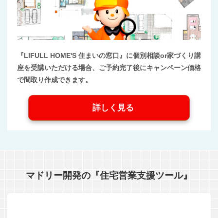
『LIFULL HOME'S 住まいの窓口』に個別相談or家づくり講
座を受講いただける場合、ご予約完了後にキャンペーン価格
で間取り作成できます。
詳しく見る
マドリー開発の『住宅営業支援ツール』