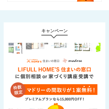
キャンペーン