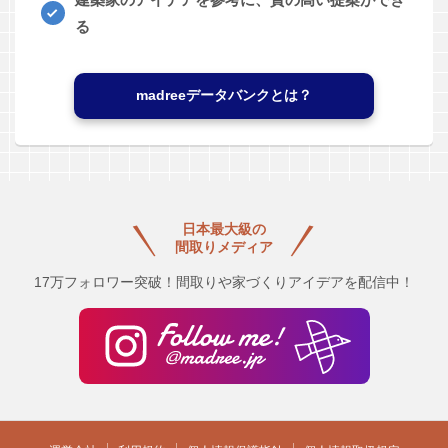
る
madreeデータバンクとは？
日本最大級の
間取りメディア
17万フォロワー突破！間取りや家づくりアイデアを配信中！