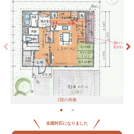
1階の画像
全国対応になりました