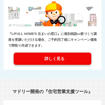
『LIFULL HOME'S 住まいの窓口』に個別相談or家づくり講
座を受講いただける場合、ご予約完了後にキャンペーン価格
で間取り作成できます。
詳しく見る
マドリー開発の『住宅営業支援ツール』