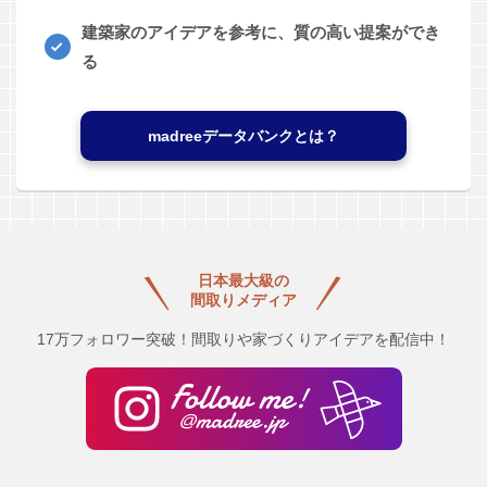
建築家のアイデアを参考に、質の高い提案ができ
る
madreeデータバンクとは？
日本最大級の
間取りメディア
17万フォロワー突破！間取りや家づくりアイデアを配信中！