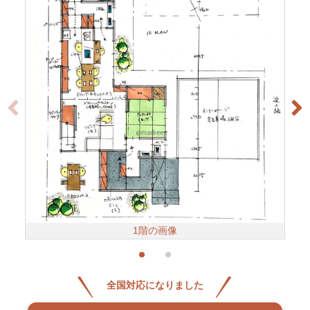
1階の画像
全国対応になりました