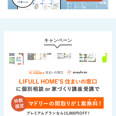
キャンペーン