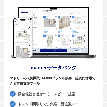
madreeデータバンク
マドリーの人気間取り4,800プランを接客・提案に活用で
きる営業支援ツール
競合他社と差がつく、スピード提案
トレンド間取りで、集客・受注数UP