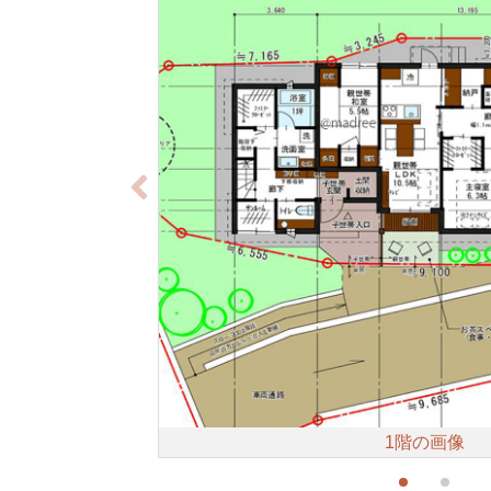
1階の画像