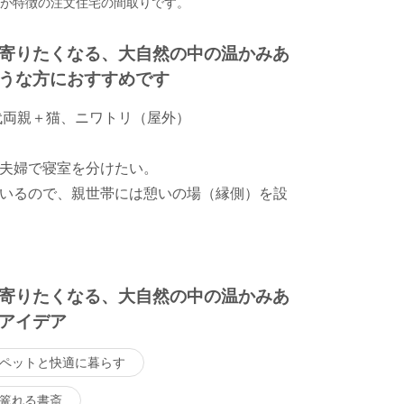
間が特徴の注文住宅の間取りです。
寄りたくなる、大自然の中の温かみあ
うな方におすすめです
0代両親＋猫、ニワトリ（屋外）
夫婦で寝室を分けたい。
いるので、親世帯には憩いの場（縁側）を設
寄りたくなる、大自然の中の温かみあ
アイデア
ペットと快適に暮らす
篭れる書斎