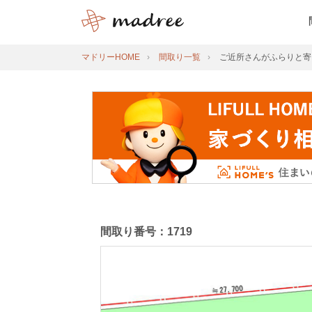
マドリーHOME
間取り一覧
ご近所さんがふらりと寄
間取り番号：1719