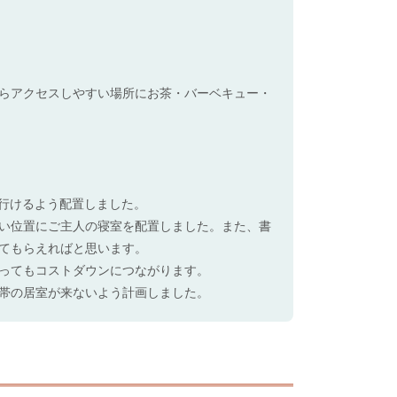
らアクセスしやすい場所にお茶・バーベキュー・
に行けるよう配置しました。
い位置にご主人の寝室を配置しました。また、書
てもらえればと思います。
ってもコストダウンにつながります。
帯の居室が来ないよう計画しました。