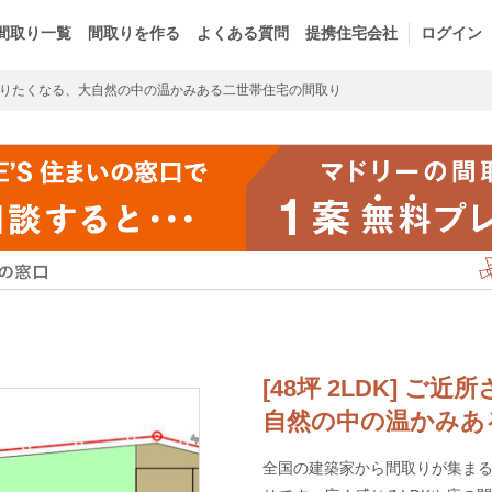
間取り一覧
間取りを作る
よくある質問
提携住宅会社
ログイン
りたくなる、大自然の中の温かみある二世帯住宅の間取り
[48坪 2LDK] 
自然の中の温かみあ
全国の建築家から間取りが集まるm