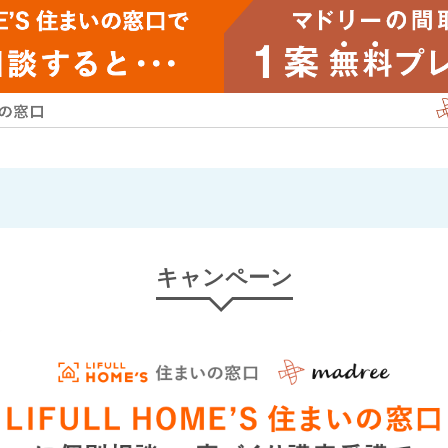
キャンペーン