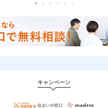
キャンペーン