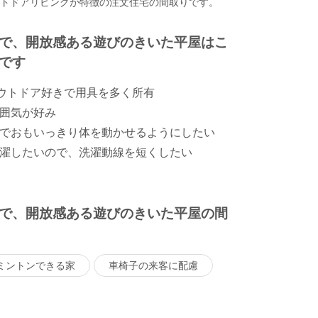
ウトドアリビングが特徴の注文住宅の間取りです。
で、開放感ある遊びのきいた平屋はこ
です
アウトドア好きで用具を多く所有
囲気が好み
でおもいっきり体を動かせるようにしたい
濯したいので、洗濯動線を短くしたい
で、開放感ある遊びのきいた平屋の間
ミントンできる家
車椅子の来客に配慮