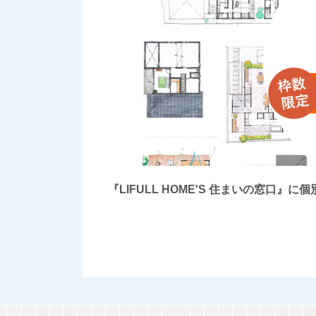
『LIFULL HOME'S 住まいの窓