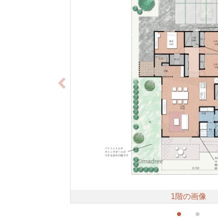
1階の画像