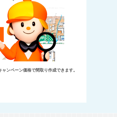
後にキャンペーン価格で間取り作成できます。