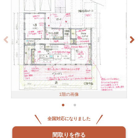
1階の画像
全国対応になりました
間取りを作る