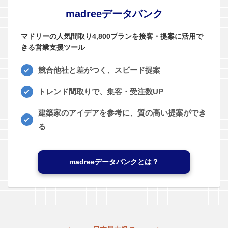
madreeデータバンク
マドリーの人気間取り4,800プランを接客・提案に活用で
きる営業支援ツール
競合他社と差がつく、スピード提案
トレンド間取りで、集客・受注数UP
建築家のアイデアを参考に、質の高い提案ができ
る
madreeデータバンクとは？