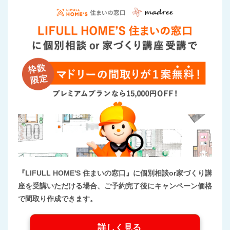
『LIFULL HOME'S 住まいの窓口』に個別相談or家づくり講
座を受講いただける場合、ご予約完了後にキャンペーン価格
で間取り作成できます。
詳しく見る