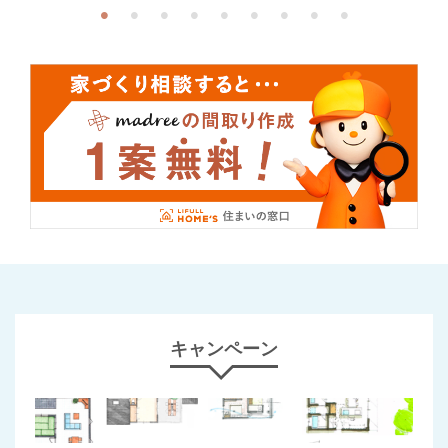
キャンペーン