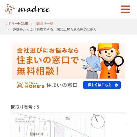
マドリーHOME
間取り一覧
趣味をたっぷり満喫できる、陶芸工房もある家の間取り
間取り番号：5