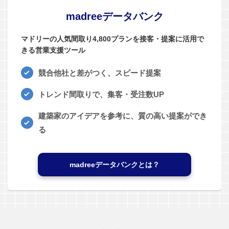
madreeデータバンク
マドリーの人気間取り4,800プランを接客・提案に活用で
きる営業支援ツール
競合他社と差がつく、スピード提案
トレンド間取りで、集客・受注数UP
建築家のアイデアを参考に、質の高い提案ができ
る
madreeデータバンクとは？