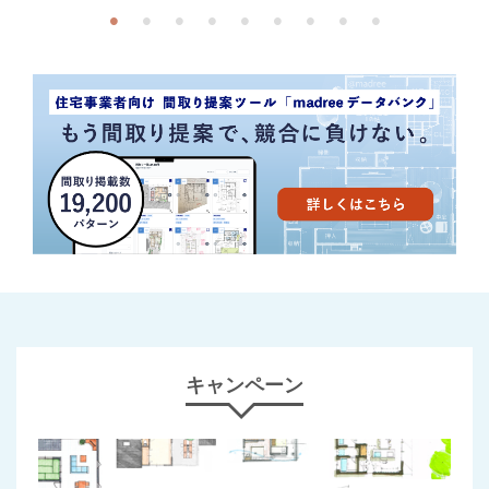
キャンペーン