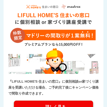
『LIFULL HOME'S 住まいの窓口』に個別相談or家づくり講
座を受講いただける場合、ご予約完了後にキャンペーン価格
で間取り作成できます。
詳しく見る