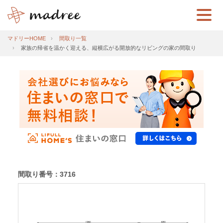
マドリーHOME
間取り一覧
家族の帰省を温かく迎える、縦横広がる開放的なリビングの家の間取り
間取り番号：3716