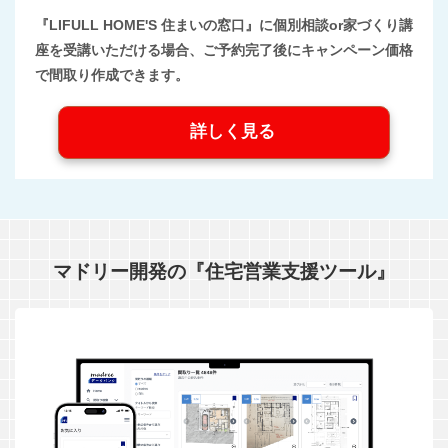
『LIFULL HOME'S 住まいの窓口』に個別相談or家づくり講
座を受講いただける場合、ご予約完了後にキャンペーン価格
で間取り作成できます。
詳しく見る
マドリー開発の『住宅営業支援ツール』