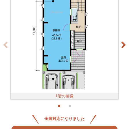
1階の画像
全国対応になりました