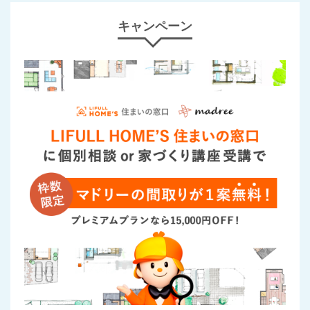
キャンペーン