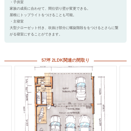
・子供室
家族の成長に合わせて、間仕切り壁が変更できる。
屋根にトップライトをつけることも可能。
・主寝室
大型クローゼット付き、吹抜け部分に螺旋階段ををつけるとさらに繋
がる寝室にすることができます。
57坪 2LDK関連の間取り