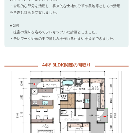
・合理的な部分を活用し、将来的な土地の分筆や農地等としての活用
を考慮し計画を立案しました。
■２階
・提案の意味を込めてフレキシブルな計画としました。
・テレワークや家の中で愉しみを作れる住まいを提案できました。
44坪 3LDK関連の間取り