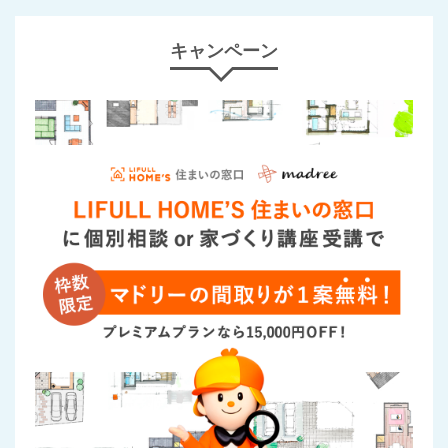
キャンペーン