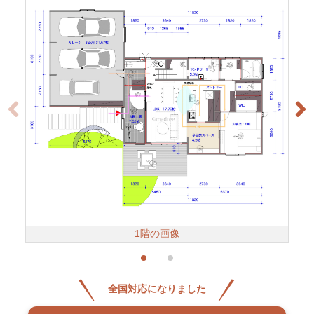
1階の画像
全国対応になりました