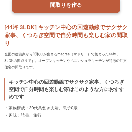
間取りを作る
[44坪 3LDK] キッチン中心の回遊動線でサクサク
家事、くつろぎ空間で自分時間も楽しむ家の間取
り
全国の建築家から間取りが集まるmadree（マドリー）で集まった44坪、
3LDKの間取りです。オープンキッチンやペニンシュラキッチンが特徴の注文
住宅の間取りです。
キッチン中心の回遊動線でサクサク家事、くつろぎ
空間で自分時間も楽しむ家はこのような方におすす
めです
・家族構成：30代共働き夫婦、息子0歳
・趣味：読書、旅行