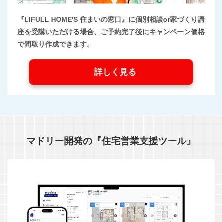
『LIFULL HOME'S 住まいの窓口』に個別相談or家づくり講
座を受講いただける場合、ご予約完了後にキャンペーン価格
で間取り作成できます。
詳しく見る
マドリー開発の『住宅営業支援ツール』