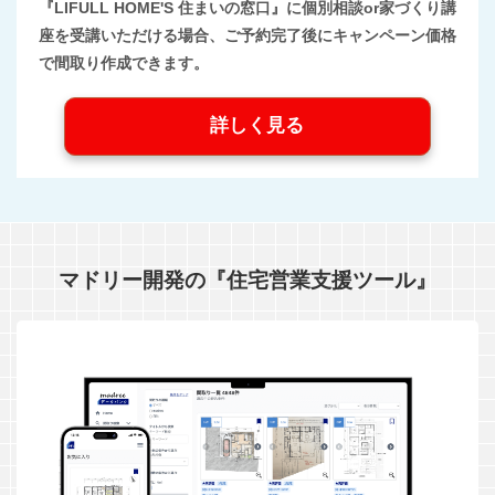
『LIFULL HOME'S 住まいの窓口』に個別相談or家づくり講
座を受講いただける場合、ご予約完了後にキャンペーン価格
で間取り作成できます。
詳しく見る
マドリー開発の『住宅営業支援ツール』