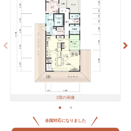
1階の画像
全国対応になりました