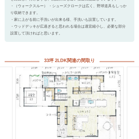
・（ウォークスルー） ・シューズクロークは広く、野球道具もしっか
り収納できます。
・家に上がる前に手洗いが出来る様、手洗いも設置しています。
・ウッドデッキが広過ぎると思われる場合は適宜縮小し、必要な部分
設置して頂ければと思います。
33坪 2LDK関連の間取り