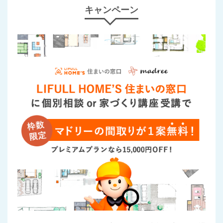
キャンペーン