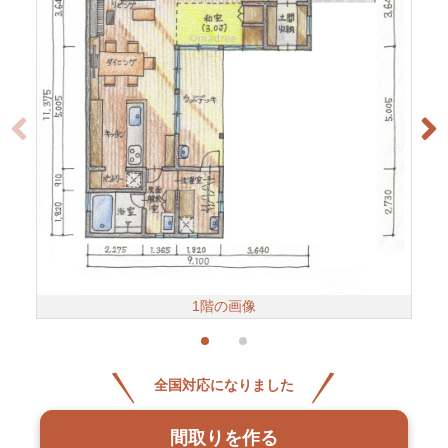
1階の画像
全国対応になりました
間取りを作る