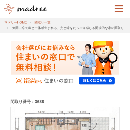
マドリーHOME
間取り一覧
大開口窓で庭と一体感生まれる、光と緑をたっぷり感じる開放的な家の間取り
間取り番号：3638