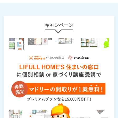
キャンペーン