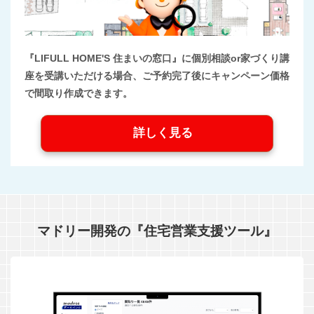
『LIFULL HOME'S 住まいの窓口』に個別相談or家づくり講
座を受講いただける場合、ご予約完了後にキャンペーン価格
で間取り作成できます。
詳しく見る
マドリー開発の『住宅営業支援ツール』