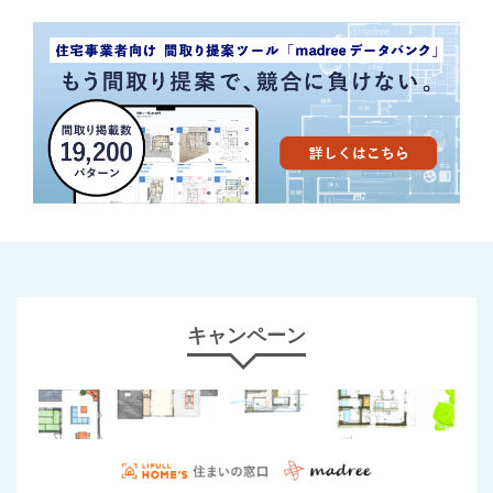
キャンペーン