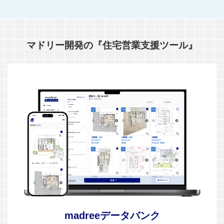
マドリー開発の『住宅営業支援ツール』
madreeデータバンク