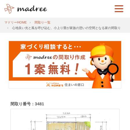
マドリーHOME
間取り一覧
心地良い光と風を呼び込む、小上り畳が家族の憩いの空間となる家の間取り
間取り番号：3481