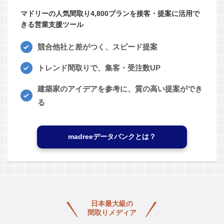
マドリーの人気間取り4,800プランを接客・提案に活用で
きる営業支援ツール
競合他社と差がつく、スピード提案
トレンド間取りで、集客・受注数UP
建築家のアイデアを参考に、質の高い提案ができ
る
madreeデータバンクとは？
日本最大級の
間取りメディア