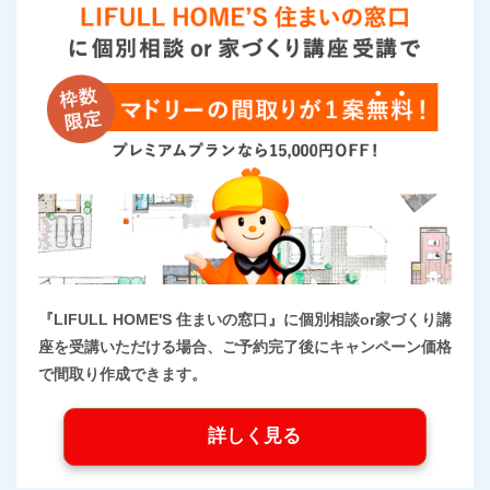
『LIFULL HOME'S 住まいの窓口』に個別相談or家づくり講
座を受講いただける場合、ご予約完了後にキャンペーン価格
で間取り作成できます。
詳しく見る