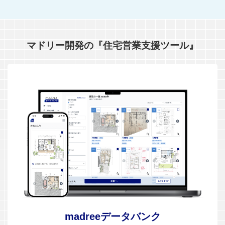
マドリー開発の『住宅営業支援ツール』
madreeデータバンク