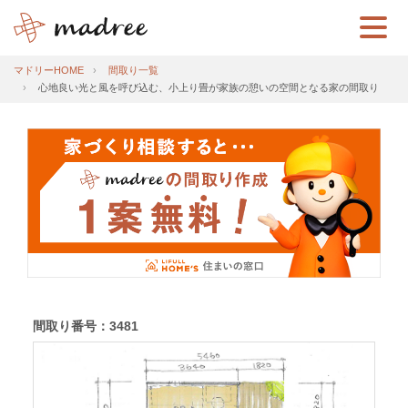
マドリーHOME
間取り一覧
心地良い光と風を呼び込む、小上り畳が家族の憩いの空間となる家の間取り
間取り番号：3481