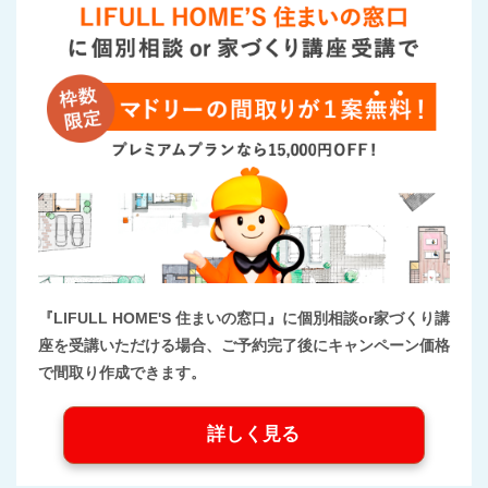
『LIFULL HOME'S 住まいの窓口』に個別相談or家づくり講
座を受講いただける場合、ご予約完了後にキャンペーン価格
で間取り作成できます。
詳しく見る