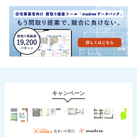
キャンペーン