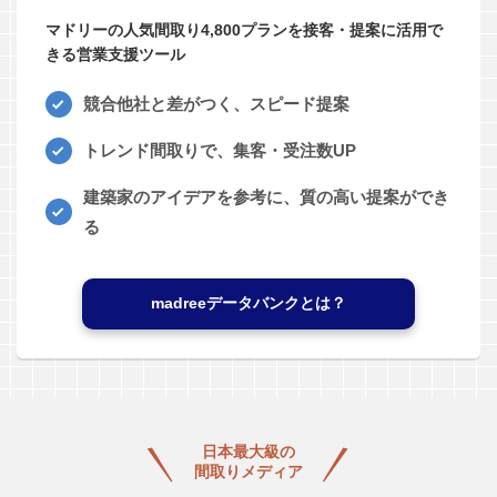
マドリーの人気間取り4,800プランを接客・提案に活用で
きる営業支援ツール
競合他社と差がつく、スピード提案
トレンド間取りで、集客・受注数UP
建築家のアイデアを参考に、質の高い提案ができ
る
madreeデータバンクとは？
日本最大級の
間取りメディア