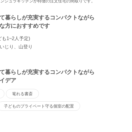
ニンシュラキッチンが特徴の注文住宅の間取りです。
て暮らしが充実するコンパクトながら
な方におすすめです
も1~2人予定)
いじり、山登り
て暮らしが充実するコンパクトながら
イデア
篭れる書斎
子どものプライベート守る個室の配置