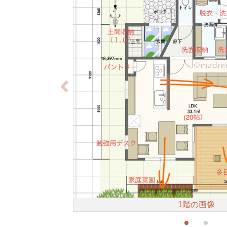
1階の画像