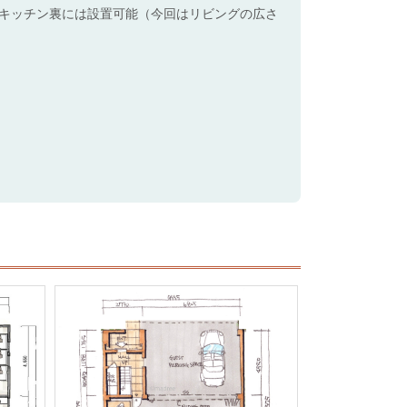
キッチン裏には設置可能（今回はリビングの広さ