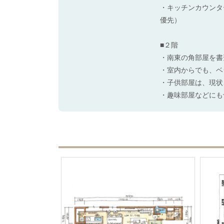
・キッチンカウンタ
優先）
■２階
・南東の角部屋を書
・室内からでも、ベ
・子供部屋は、現状
・趣味部屋などにも