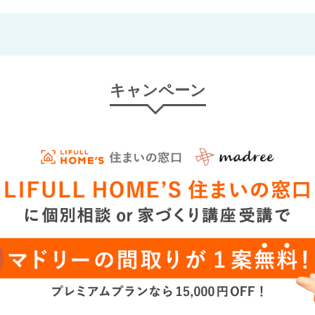
キャンペーン