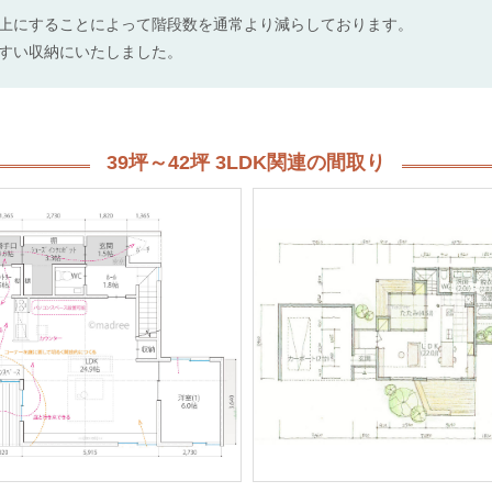
上にすることによって階段数を通常より減らしております。
すい収納にいたしました。
39坪～42坪 3LDK関連の間取り