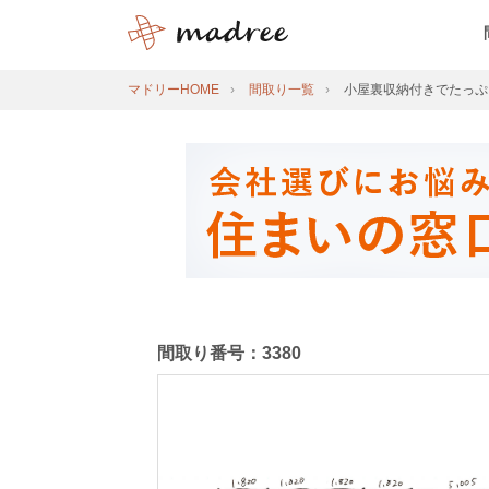
マドリーHOME
間取り一覧
小屋裏収納付きでたっぷ
間取り番号：3380