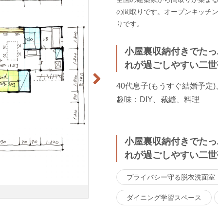
の間取りです。オープンキッチ
りです。
小屋裏収納付きでたっ
れが過ごしやすい二世
40代息子(もうすぐ結婚予定)
趣味：DIY、裁縫、料理
小屋裏収納付きでたっ
れが過ごしやすい二世
プライバシー守る脱衣洗面室
ダイニング学習スペース