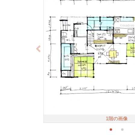
1階の画像