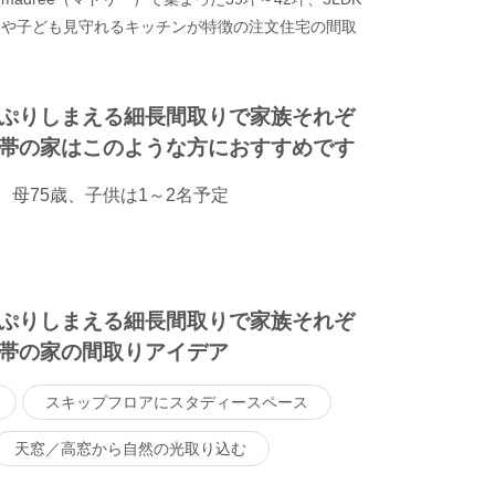
ンや子ども見守れるキッチンが特徴の注文住宅の間取
ぷりしまえる細長間取りで家族それぞ
帯の家はこのような方におすすめです
、母75歳、子供は1～2名予定
ぷりしまえる細長間取りで家族それぞ
帯の家の間取りアイデア
スキップフロアにスタディースペース
天窓／高窓から自然の光取り込む