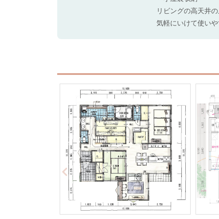
リビングの高天井の
気軽にいけて使いや