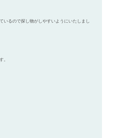
ているので探し物がしやすいようにいたしまし
す。