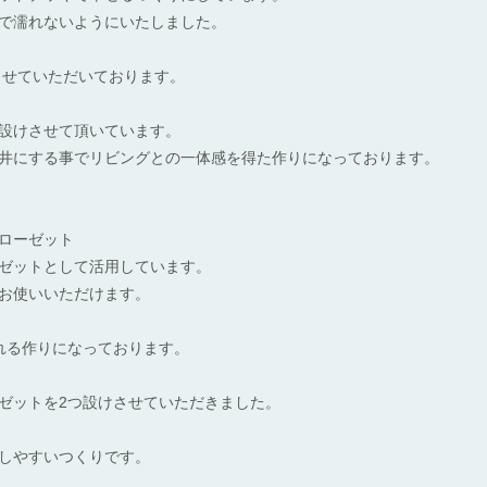
で濡れないようにいたしました。
案させていただいております。
設けさせて頂いています。
井にする事でリビングとの一体感を得た作りになっております。
ローゼット
ゼットとして活用しています。
お使いいただけます。
れる作りになっております。
ゼットを2つ設けさせていただきました。
しやすいつくりです。