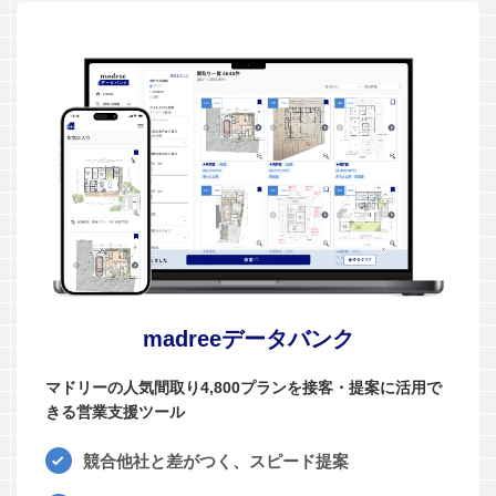
madreeデータバンク
マドリーの人気間取り4,800プランを接客・提案に活用で
きる営業支援ツール
競合他社と差がつく、スピード提案