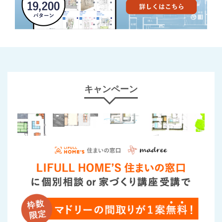
キャンペーン