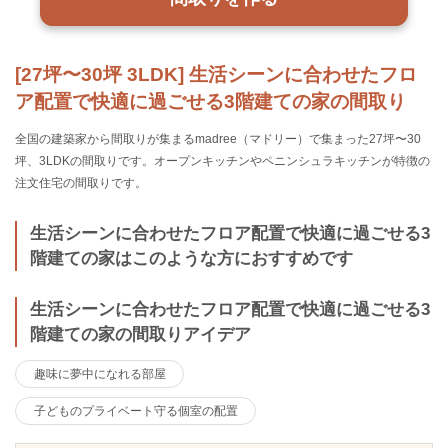
[27坪〜30坪 3LDK] 生活シーンに合わせたフロ
ア配置で快適に過ごせる3階建ての家の間取り
全国の建築家から間取りが集まるmadree（マドリー）で集まった27坪〜30
坪、3LDKの間取りです。オープンキッチンやペニンシュラキッチンが特徴の
注文住宅の間取りです。
生活シーンに合わせたフロア配置で快適に過ごせる3
階建ての家はこのような方におすすめです
生活シーンに合わせたフロア配置で快適に過ごせる3
階建ての家の間取りアイデア
趣味に夢中になれる部屋
子どものプライベート守る個室の配置