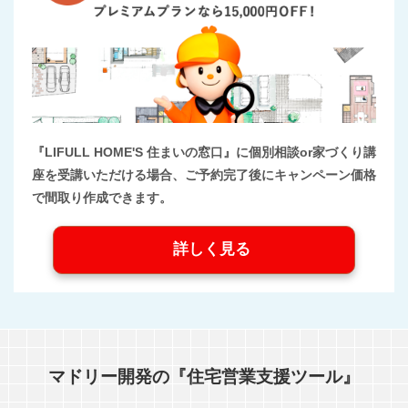
『LIFULL HOME'S 住まいの窓口』に個別相談or家づくり講
座を受講いただける場合、ご予約完了後にキャンペーン価格
で間取り作成できます。
詳しく見る
マドリー開発の『住宅営業支援ツール』