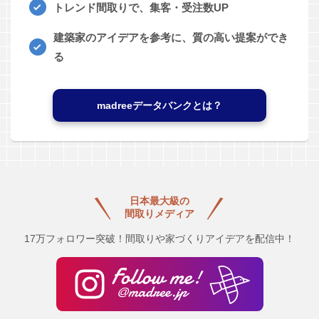
トレンド間取りで、集客・受注数UP
建築家のアイデアを参考に、質の高い提案ができ
る
madreeデータバンクとは？
日本最大級の
間取りメディア
17万フォロワー突破！間取りや家づくりアイデアを配信中！