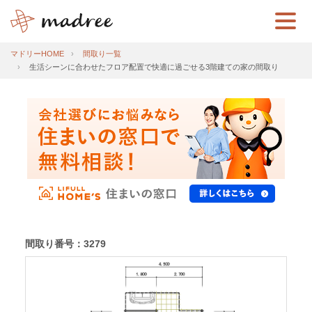
マドリーHOME
間取り一覧
生活シーンに合わせたフロア配置で快適に過ごせる3階建ての家の間取り
間取り番号：3279