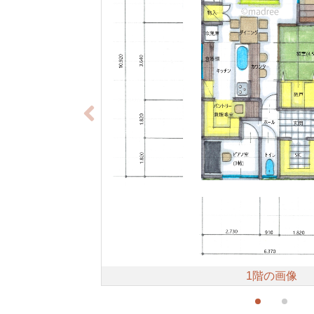
1階の画像