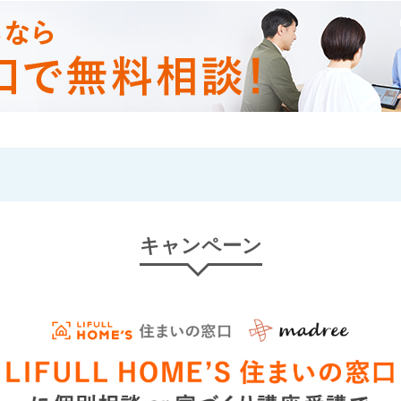
キャンペーン