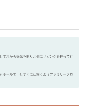
せて東から採光を取り北側にリビングを持って行
もホールで干せすぐに仕舞うようファミリークロ