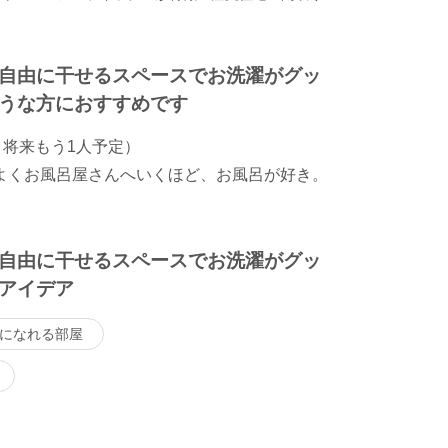
自由に干せるスペースでお洗濯がグッ
うな方におすすめです
半。将来もう1人予定）
よくお風呂屋さんへいくほど、お風呂が好き。
自由に干せるスペースでお洗濯がグッ
アイデア
になれる部屋