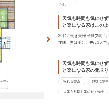
です。
天気も時間も気にせず
と楽になる家はこのよ
20代共働き夫婦 子供(2歳
趣味：妻は手芸。夫は1人で
天気も時間も気にせず
と楽になる家の間取り
篭れる書斎
趣味に夢中
天気も視線も気にせず物干し