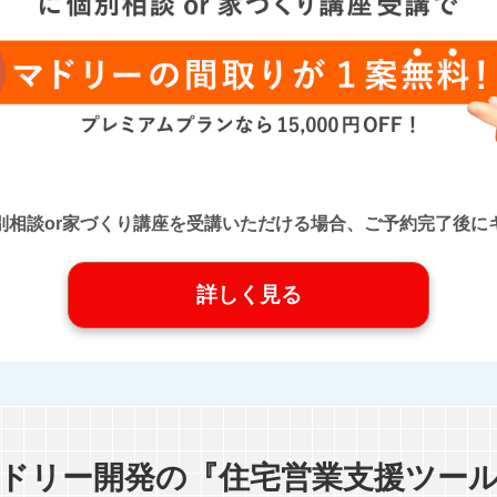
口』に個別相談or家づくり講座を受講いただける場合、ご予約完了
詳しく見る
ドリー開発の『住宅営業支援ツー