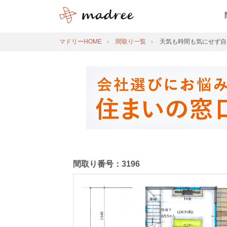
マドリーHOME
間取り一覧
天気も時間も気にせず自
間取り番号：3196