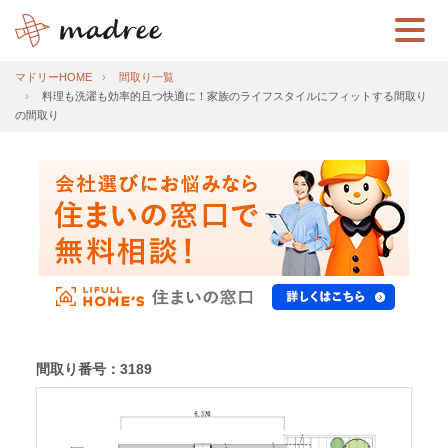
マドリーHOME
間取り一覧
料理も洗濯も効率的且つ快適に！家族のライフスタイルにフィットする間取り
の間取り
間取り番号：3189