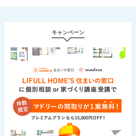
キャンペーン