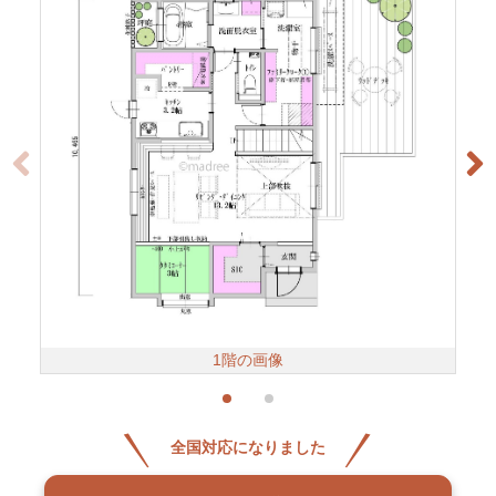
1階の画像
全国対応になりました