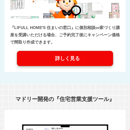
『LIFULL HOME'S 住まいの窓口』に個別相談or家づくり講
座を受講いただける場合、ご予約完了後にキャンペーン価格
で間取り作成できます。
詳しく見る
マドリー開発の『住宅営業支援ツール』