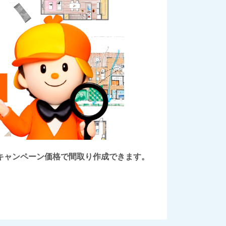
後にキャンペーン価格で間取り作成できます。