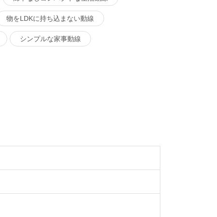
物をLDKに持ち込まない動線
シンプルな家事動線