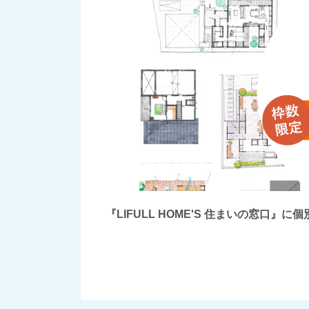
『LIFULL HOME'S 住まいの窓