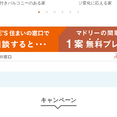
付きバルコニーのある家
ジ変化に応える家
キャンペーン