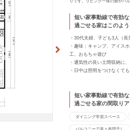
りです。リビング一体の畳やバ
短い家事動線で有効な
過ごせる家はこのよう
・30代夫婦、子ども3人（
・趣味：キャンプ、アイスホ
工、おもちゃ遊び
・通気性の良い土間収納に、
・日中は照明をつけなくても
短い家事動線で有効な
過ごせる家の間取りア
ダイニング学習スペース
バルコニーで楽々布団干し