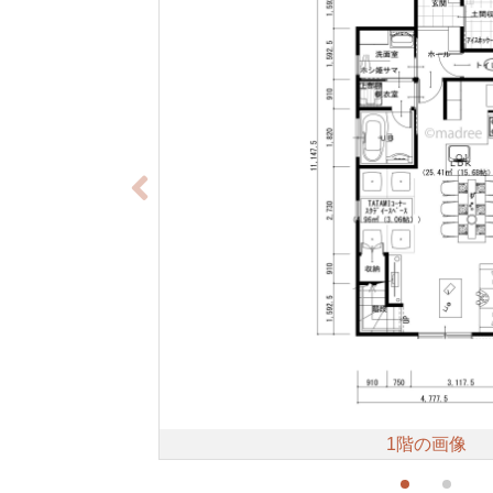
1階の画像