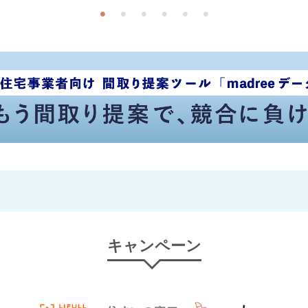
キャンペーン