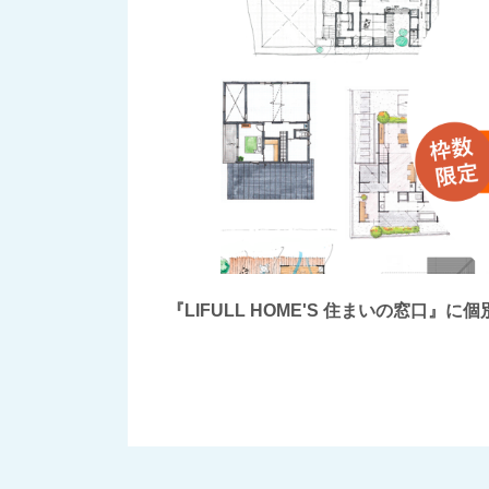
『LIFULL HOME'S 住まいの窓