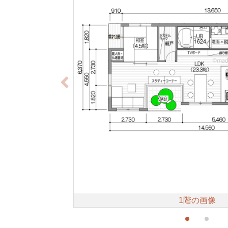
1階の画像