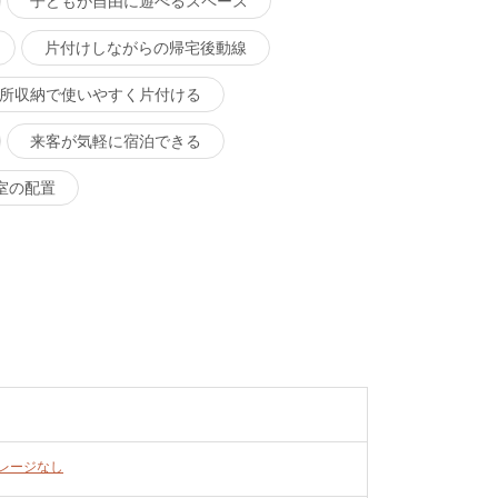
子どもが自由に遊べるスペース
片付けしながらの帰宅後動線
所収納で使いやすく片付ける
来客が気軽に宿泊できる
室の配置
レージなし