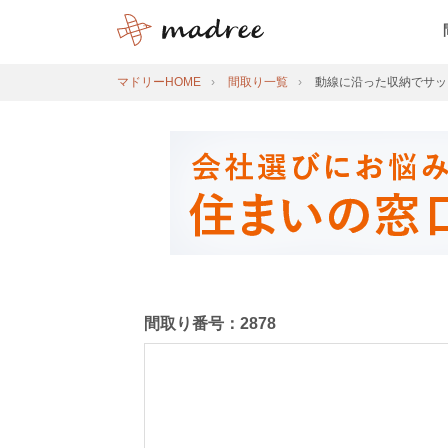
マドリーHOME
間取り一覧
動線に沿った収納でサッ
間取り番号：2878