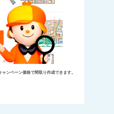
後にキャンペーン価格で間取り作成できます。