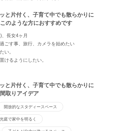
ッと片付く、子育て中でも散らかりに
はこのような方におすすめです
)、長女4ヶ月
過ごす事、旅行、カメラを始めたい
たい。
置けるようにしたい。
ッと片付く、子育て中でも散らかりに
の間取りアイデア
開放的なスタディースペース
光庭で家中を明るく