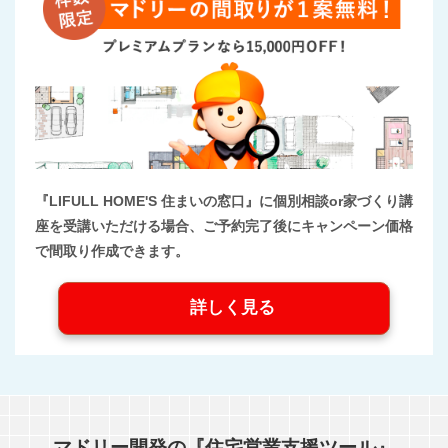
『LIFULL HOME'S 住まいの窓口』に個別相談or家づくり講
座を受講いただける場合、ご予約完了後にキャンペーン価格
で間取り作成できます。
詳しく見る
マドリー開発の『住宅営業支援ツール』