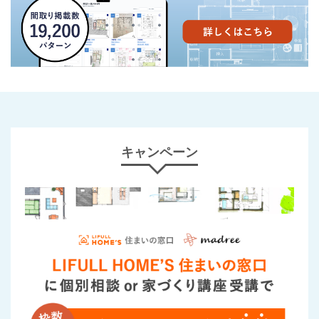
キャンペーン