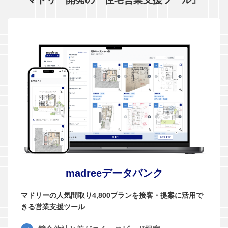
madreeデータバンク
マドリーの人気間取り4,800プランを接客・提案に活用で
きる営業支援ツール