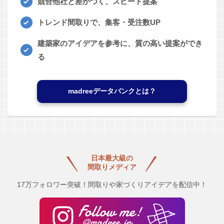
競合他社と差がつく、スピード提案
トレンド間取りで、集客・受注数UP
建築家のアイデアを参考に、質の高い提案ができ
る
madreeデータバンクとは？
日本最大級の
間取りメディア
17万フォロワー突破！間取りや家づくりアイデアを配信中！