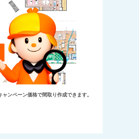
後にキャンペーン価格で間取り作成できます。