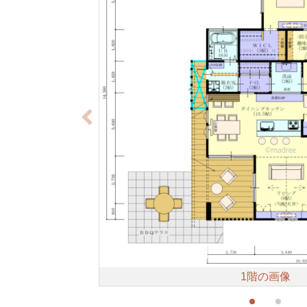
1階の画像