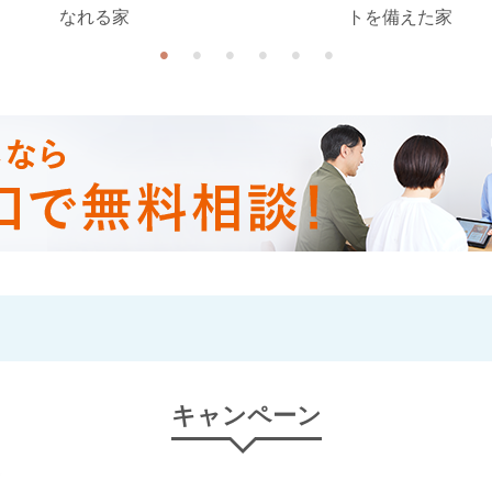
なれる家
トを備えた家
キャンペーン