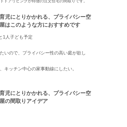
ウトドアリビングが特徴の注文住宅の間取りです。
育児にとりかかれる、プライバシー空
屋はこのような方におすすめです
と1人子ども予定
たいので、プライバシー性の高い庭が欲し
、キッチン中心の家事動線にしたい。
育児にとりかかれる、プライバシー空
屋の間取りアイデア