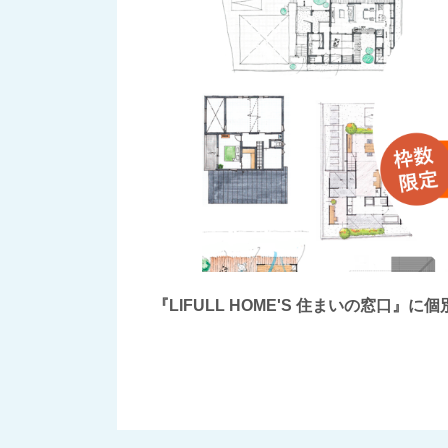
『LIFULL HOME'S 住まいの窓