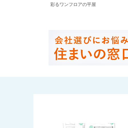
彩るワンフロアの平屋