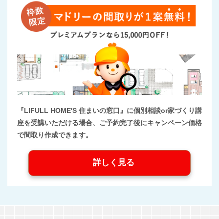
『LIFULL HOME'S 住まいの窓口』に個別相談or家づくり講
座を受講いただける場合、ご予約完了後にキャンペーン価格
で間取り作成できます。
詳しく見る