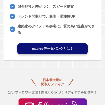
競合他社と差がつく、スピード提案
トレンド間取りで、集客・受注数UP
建築家のアイデアを参考に、質の高い提案ができ
る
madreeデータバンクとは？
日本最大級の
間取りメディア
17万フォロワー突破！間取りや家づくりアイデアを配信中！