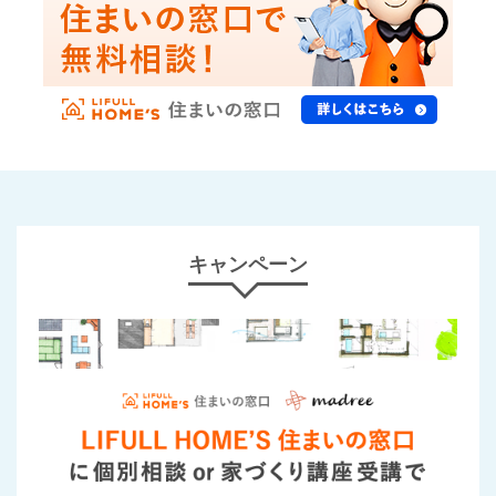
キャンペーン