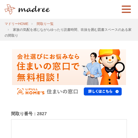
マドリーHOME
間取り一覧
家族の気配を感じながらゆったり読書時間、吹抜を囲む図書スペースのある家
の間取り
間取り番号：2827