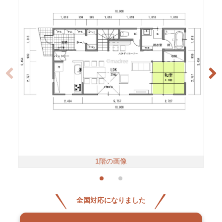
1階の画像
全国対応になりました