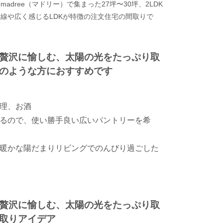
dree（マドリー）で集まった27坪〜30坪、2LDK
線や広く感じるLDKが特徴の注文住宅の間取りで
贅沢に愉しむ、太陽の光をたっぷり取
のような方におすすめです
理、お酒
るので、使い勝手良い広いパントリーを希
暖かな陽だまりリビングでのんびり過ごした
贅沢に愉しむ、太陽の光をたっぷり取
取りアイデア