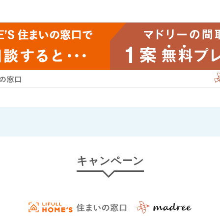
キャンペーン