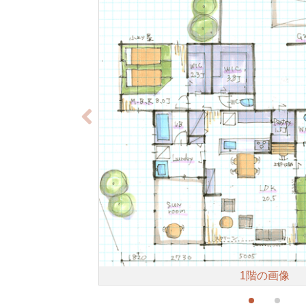
1階の画像