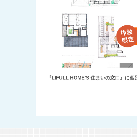
『LIFULL HOME'S 住まいの窓