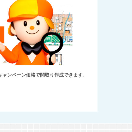
後にキャンペーン価格で間取り作成できます。