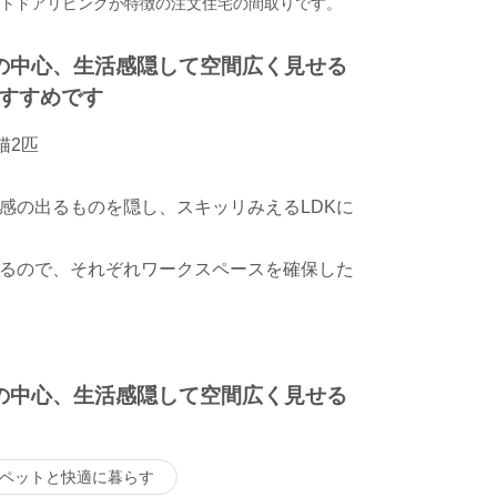
ウトドアリビングが特徴の注文住宅の間取りです。
の中心、生活感隠して空間広く見せる
すすめです
猫2匹
感の出るものを隠し、スキッリみえるLDKに
るので、それぞれワークスペースを確保した
の中心、生活感隠して空間広く見せる
ペットと快適に暮らす