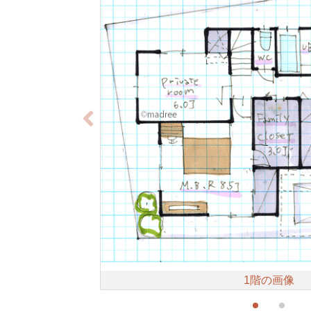
1階の画像