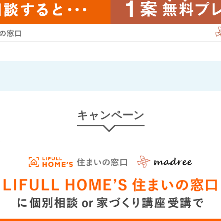
キャンペーン