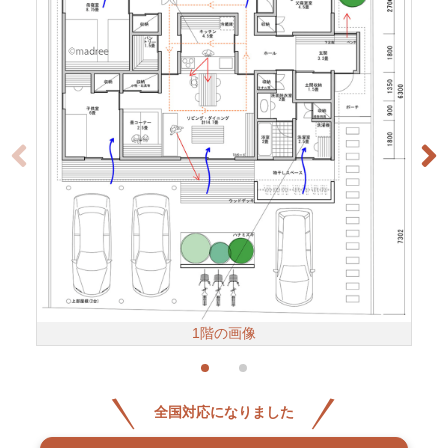
1階の画像
全国対応になりました