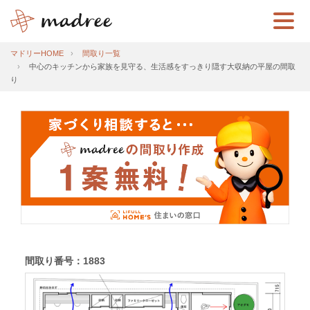
マドリーHOME
間取り一覧
中心のキッチンから家族を見守る、生活感をすっきり隠す大収納の平屋の間取
り
間取り番号：1883