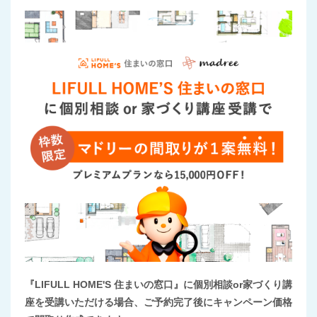
『LIFULL HOME'S 住まいの窓口』に個別相談or家づくり講
座を受講いただける場合、ご予約完了後にキャンペーン価格