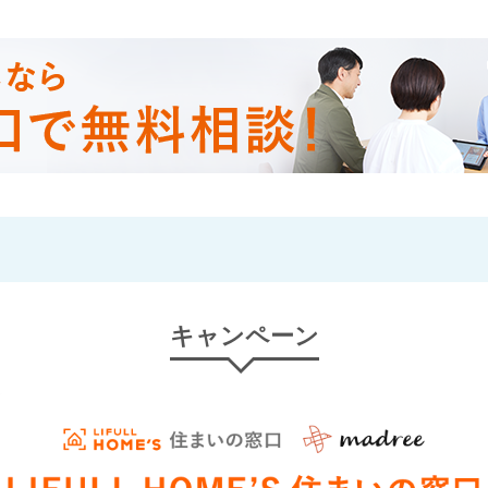
キャンペーン