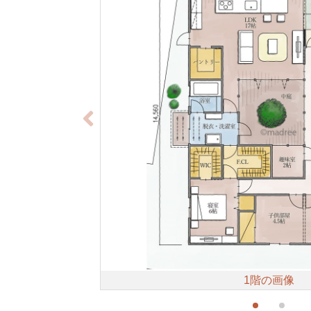
1階の画像