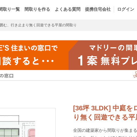
間取り一覧
間取りを作る
よくある質問
提携住宅会社
ログイン
囲む、行き止まり無く回遊できる平屋の間取り
[36坪 3LDK] 
り無く回遊できる平
全国の建築家から間取りが集まるm