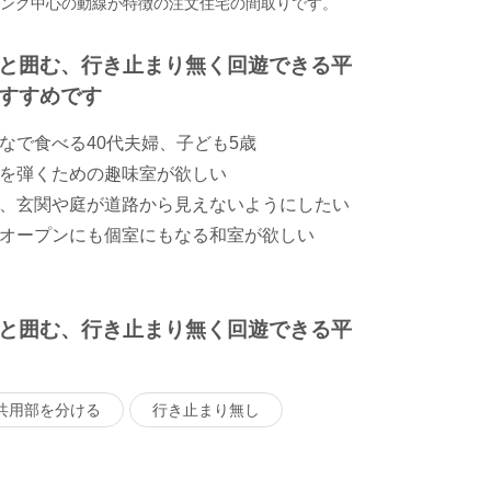
ビング中心の動線が特徴の注文住宅の間取りです。
と囲む、行き止まり無く回遊できる平
すすめです
なで食べる40代夫婦、子ども5歳
を弾くための趣味室が欲しい
、玄関や庭が道路から見えないようにしたい
オープンにも個室にもなる和室が欲しい
と囲む、行き止まり無く回遊できる平
共用部を分ける
行き止まり無し