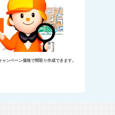
後にキャンペーン価格で間取り作成できます。