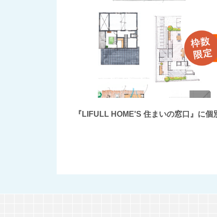
『LIFULL HOME'S 住まいの窓