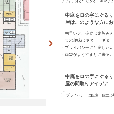
りです。外とつながるLDKやリ
中庭をロの字にぐるり
屋はこのような方にお
・朝早い夫、夕食は家族みん
・夫の趣味はギター、ギター
・プライバシーに配慮したい
・両親がよく泊まりに来る。
中庭をロの字にぐるり
屋の間取りアイデア
プライバシーに配慮、個室と