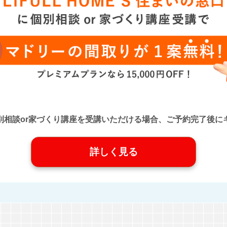
口』に個別相談or家づくり講座を受講いただける場合、ご予約完了
詳しく見る