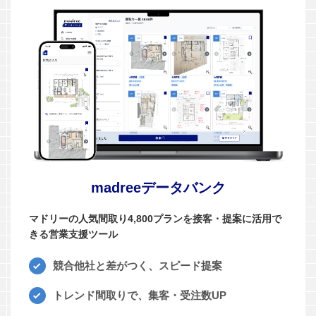
madreeデータバンク
マドリーの人気間取り4,800プランを接客・提案に活用で
きる営業支援ツール
競合他社と差がつく、スピード提案
トレンド間取りで、集客・受注数UP