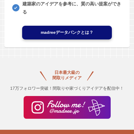
建築家のアイデアを参考に、質の高い提案ができ
る
madreeデータバンクとは？
日本最大級の
間取りメディア
17万フォロワー突破！間取りや家づくりアイデアを配信中！