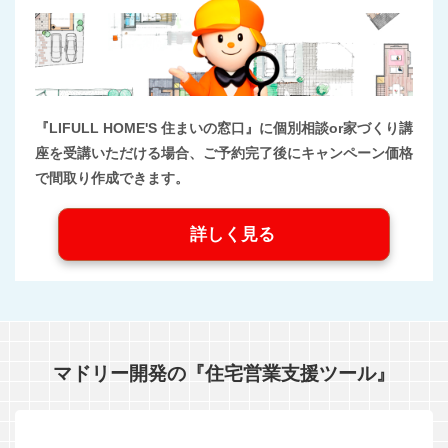
『LIFULL HOME'S 住まいの窓口』に個別相談or家づくり講
座を受講いただける場合、ご予約完了後にキャンペーン価格
で間取り作成できます。
詳しく見る
マドリー開発の『住宅営業支援ツール』