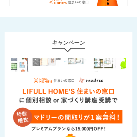
キャンペーン