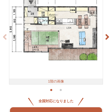
1階の画像
全国対応になりました