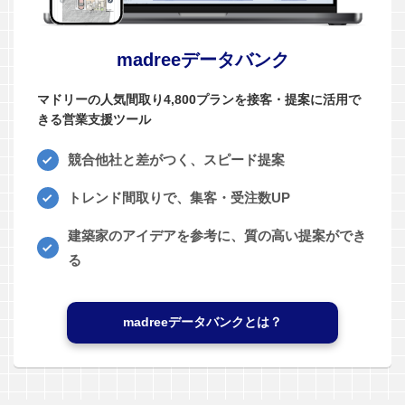
madreeデータバンク
マドリーの人気間取り4,800プランを接客・提案に活用で
きる営業支援ツール
競合他社と差がつく、スピード提案
トレンド間取りで、集客・受注数UP
建築家のアイデアを参考に、質の高い提案ができ
る
madreeデータバンクとは？