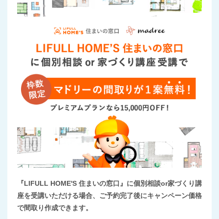
『LIFULL HOME'S 住まいの窓口』に個別相談or家づくり講
座を受講いただける場合、ご予約完了後にキャンペーン価格
で間取り作成できます。