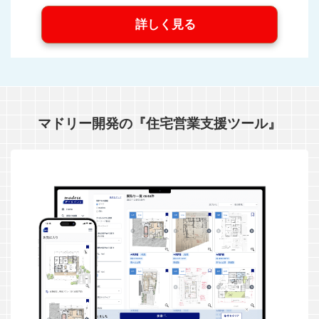
詳しく見る
マドリー開発の『住宅営業支援ツール』