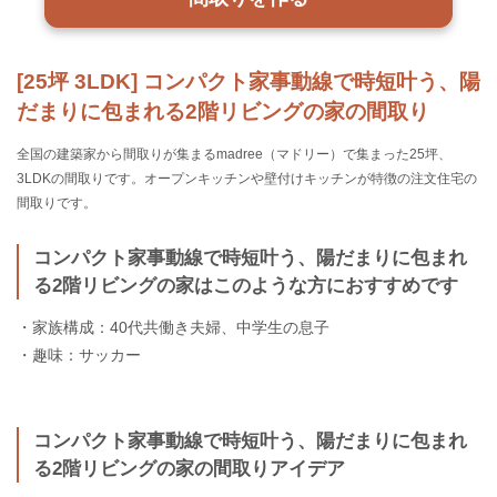
[25坪 3LDK] コンパクト家事動線で時短叶う、陽
だまりに包まれる2階リビングの家の間取り
全国の建築家から間取りが集まるmadree（マドリー）で集まった25坪、
3LDKの間取りです。オープンキッチンや壁付けキッチンが特徴の注文住宅の
間取りです。
コンパクト家事動線で時短叶う、陽だまりに包まれ
る2階リビングの家はこのような方におすすめです
・家族構成：40代共働き夫婦、中学生の息子
・趣味：サッカー
コンパクト家事動線で時短叶う、陽だまりに包まれ
る2階リビングの家の間取りアイデア