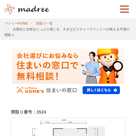
マドリーHOME
間取り一覧
太陽光と自然をたっぷり感じる、大きなピクチャーウインドーが映える平屋の
間取り
間取り番号：3524