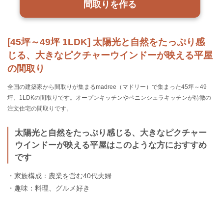
間取りを作る
[45坪～49坪 1LDK] 太陽光と自然をたっぷり感
じる、大きなピクチャーウインドーが映える平屋
の間取り
全国の建築家から間取りが集まるmadree（マドリー）で集まった45坪～49
坪、1LDKの間取りです。オープンキッチンやペニンシュラキッチンが特徴の
注文住宅の間取りです。
太陽光と自然をたっぷり感じる、大きなピクチャー
ウインドーが映える平屋はこのような方におすすめ
です
・家族構成：農業を営む40代夫婦
・趣味：料理、グルメ好き