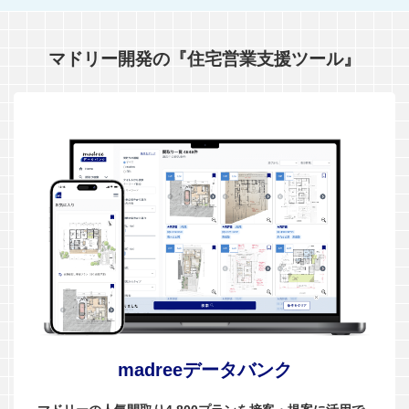
マドリー開発の『住宅営業支援ツール』
madreeデータバンク