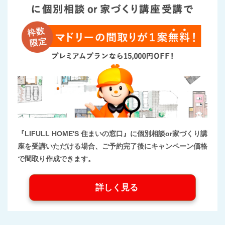
『LIFULL HOME'S 住まいの窓口』に個別相談or家づくり講
座を受講いただける場合、ご予約完了後にキャンペーン価格
で間取り作成できます。
詳しく見る