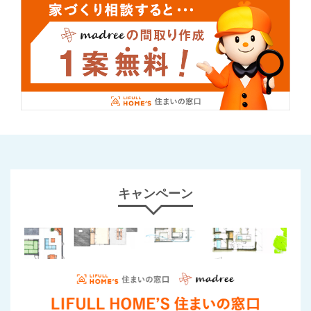
キャンペーン