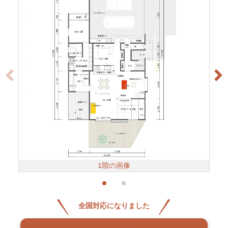
1階の画像
全国対応になりました