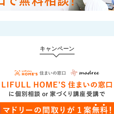
キャンペーン