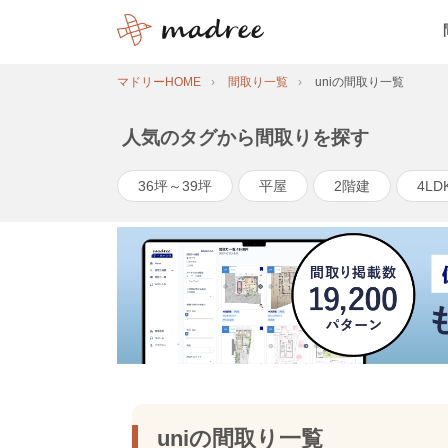
マドリーHOME
間取り一覧
uniの間取り一覧
人気のタグから間取りを探す
36坪～39坪
平屋
2階建
4LD
uniの間取り一覧