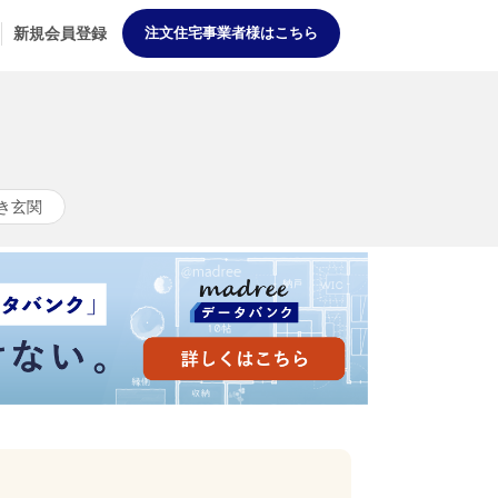
新規会員登録
注文住宅事業者様はこちら
き玄関