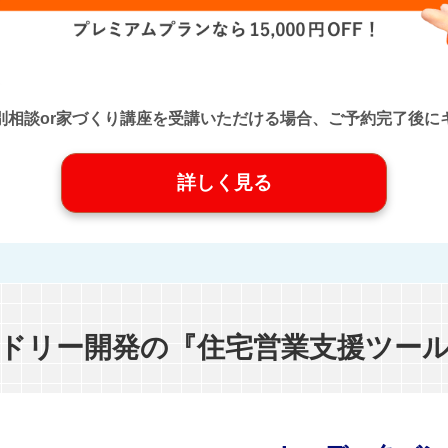
口』に個別相談or家づくり講座を受講いただける場合、ご予約完了
詳しく見る
ドリー開発の『住宅営業支援ツー