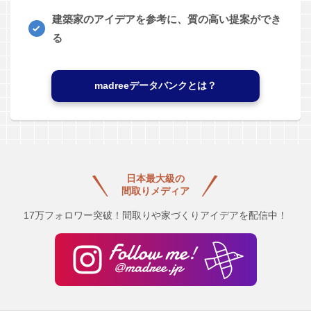
建築家のアイデアを参考に、質の高い提案ができ
る
madreeデータバンクとは？
日本最大級の
間取りメディア
17万フォロワー突破！間取りや家づくりアイデアを配信中！