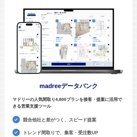
madreeデータバンク
マドリーの人気間取り4,800プランを接客・提案に活用で
きる営業支援ツール
競合他社と差がつく、スピード提案
トレンド間取りで、集客・受注数UP