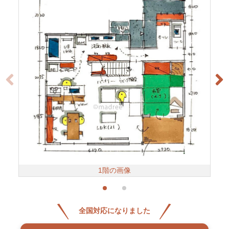
1階の画像
全国対応になりました