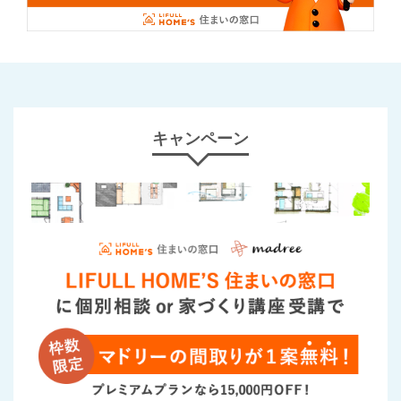
キャンペーン