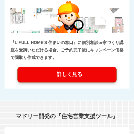
『LIFULL HOME'S 住まいの窓口』に個別相談or家づくり講
座を受講いただける場合、ご予約完了後にキャンペーン価格
で間取り作成できます。
詳しく見る
マドリー開発の『住宅営業支援ツール』