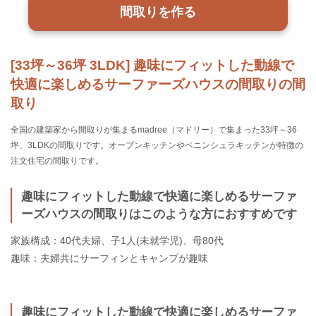
間取りを作る
[33坪～36坪 3LDK] 趣味にフィットした動線で
快適に楽しめるサーファーズハウスの間取りの間
取り
全国の建築家から間取りが集まるmadree（マドリー）で集まった33坪～36
坪、3LDKの間取りです。オープンキッチンやペニンシュラキッチンが特徴の
注文住宅の間取りです。
趣味にフィットした動線で快適に楽しめるサーファ
ーズハウスの間取りはこのような方におすすめです
家族構成：40代夫婦、子1人(未就学児)、母80代
趣味：夫婦共にサーフィンとキャンプが趣味
趣味にフィットした動線で快適に楽しめるサーファ