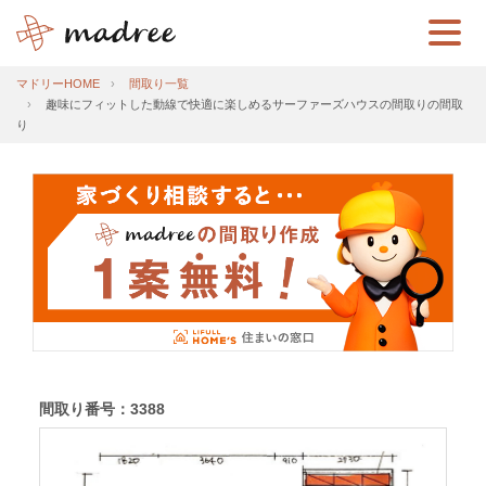
マドリーHOME
間取り一覧
趣味にフィットした動線で快適に楽しめるサーファーズハウスの間取りの間取
り
間取り番号：3388