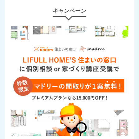
キャンペーン