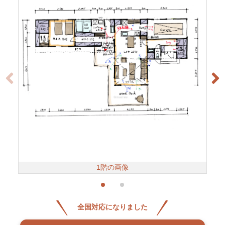
1階の画像
全国対応になりました