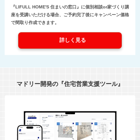
『LIFULL HOME'S 住まいの窓口』に個別相談or家づくり講
座を受講いただける場合、ご予約完了後にキャンペーン価格
で間取り作成できます。
詳しく見る
マドリー開発の『住宅営業支援ツール』