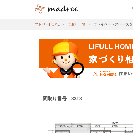
マドリーHOME
間取り一覧
プライベートスペースを
間取り番号：3313