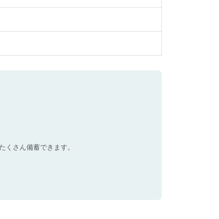
たくさん備蓄できます。