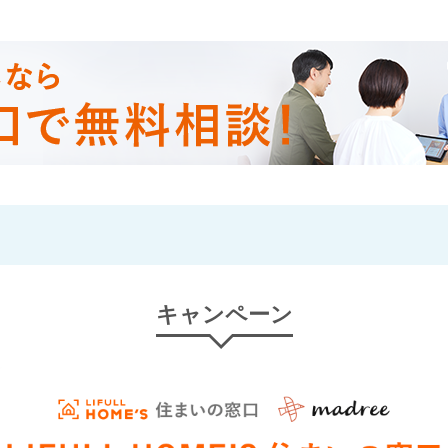
キャンペーン