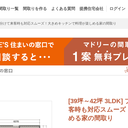
間取り一覧
間取りを作る
よくある質問
提携住宅会社
ログイン
分けて来客時も対応スムーズ！大きめキッチンで料理が楽しめる家の間取り
[39坪～42坪 3L
客時も対応スムーズ
める家の間取り