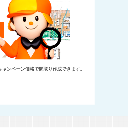
後にキャンペーン価格で間取り作成できます。