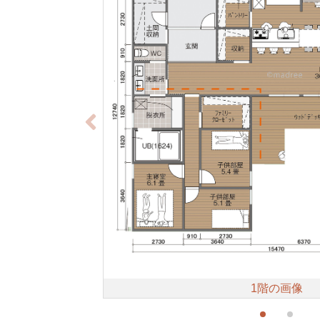
1階の画像