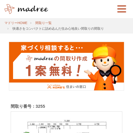
マドリーHOME
間取り一覧
快適さをコンパクトに詰め込んだ住み心地良い間取りの間取り
間取り番号：3255