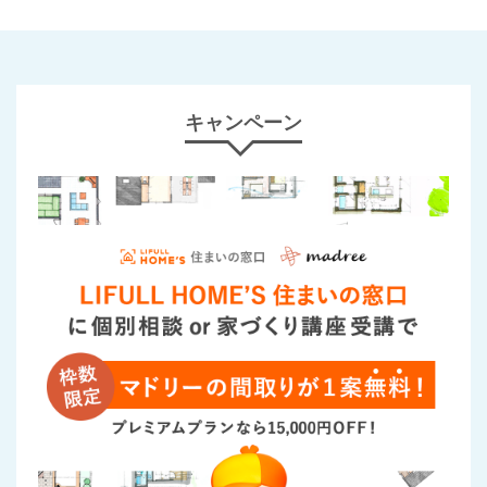
キャンペーン