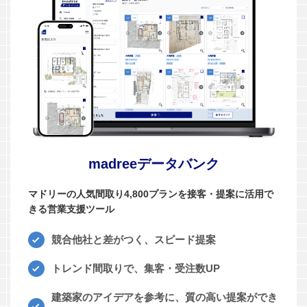
madreeデータバンク
マドリーの人気間取り4,800プランを接客・提案に活用で
きる営業支援ツール
競合他社と差がつく、スピード提案
トレンド間取りで、集客・受注数UP
建築家のアイデアを参考に、質の高い提案ができ