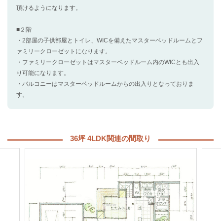
頂けるようになります。
■２階
・2部屋の子供部屋とトイレ、WICを備えたマスターベッドルームとフ
ァミリークローゼットになります。
・ファミリークローゼットはマスターベッドルーム内のWICとも出入
り可能になります。
・バルコニーはマスターベッドルームからの出入りとなっておりま
す。
36坪 4LDK関連の間取り