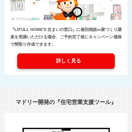
『LIFULL HOME'S 住まいの窓口』に個別相談or家づくり講
座を受講いただける場合、ご予約完了後にキャンペーン価格
で間取り作成できます。
詳しく見る
マドリー開発の『住宅営業支援ツール』