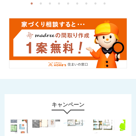
キャンペーン