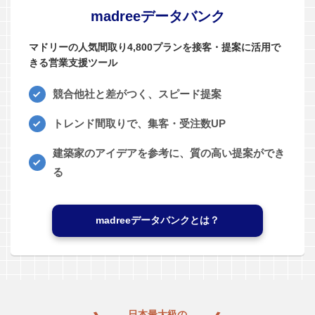
madreeデータバンク
マドリーの人気間取り4,800プランを接客・提案に活用で
きる営業支援ツール
競合他社と差がつく、スピード提案
トレンド間取りで、集客・受注数UP
建築家のアイデアを参考に、質の高い提案ができ
る
madreeデータバンクとは？
日本最大級の