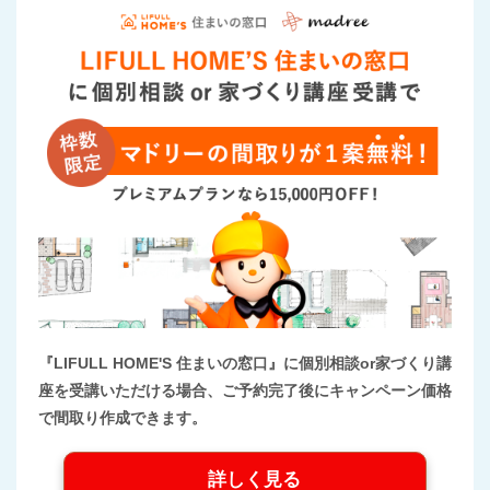
『LIFULL HOME'S 住まいの窓口』に個別相談or家づくり講
座を受講いただける場合、ご予約完了後にキャンペーン価格
で間取り作成できます。
詳しく見る