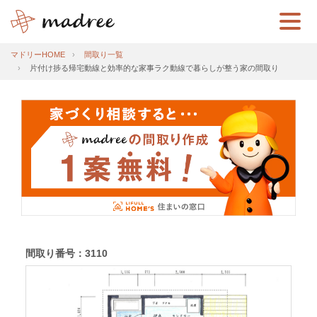
マドリーHOME
間取り一覧
片付け捗る帰宅動線と効率的な家事ラク動線で暮らしが整う家の間取り
間取り番号：3110