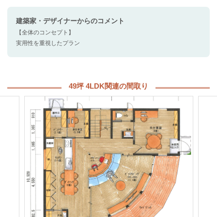
建築家・デザイナー
からのコメント
【全体のコンセプト】
実用性を重視したプラン
49坪 4LDK関連の間取り