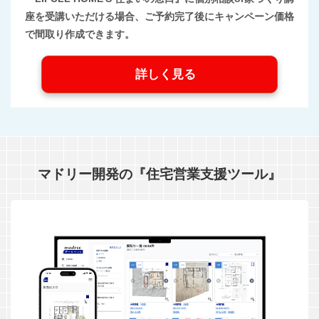
座を受講いただける場合、ご予約完了後にキャンペーン価格
で間取り作成できます。
詳しく見る
マドリー開発の『住宅営業支援ツール』