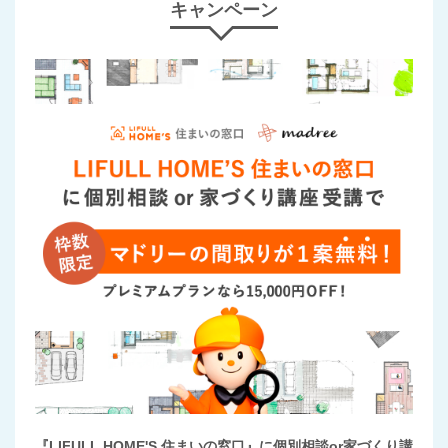
キャンペーン
『LIFULL HOME'S 住まいの窓口』に個別相談or家づくり講