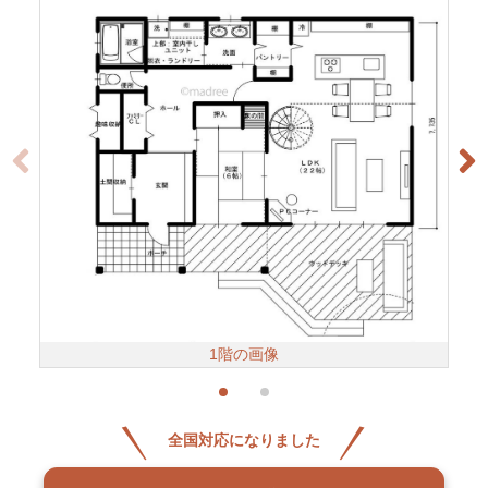
1階の画像
全国対応になりました