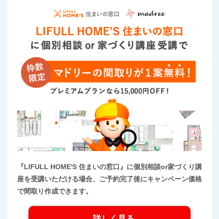
『LIFULL HOME'S 住まいの窓口』に個別相談or家づくり講
座を受講いただける場合、ご予約完了後にキャンペーン価格
で間取り作成できます。
詳しく見る