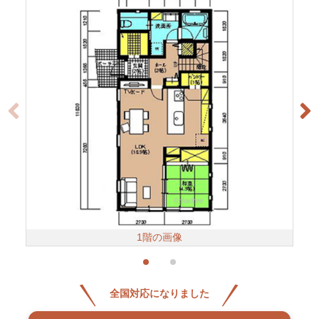
1階の画像
全国対応になりました