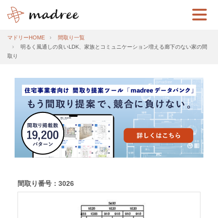
マドリーHOME
間取り一覧
明るく風通しの良いLDK、家族とコミュニケーション増える廊下のない家の間
取り
間取り番号：3026