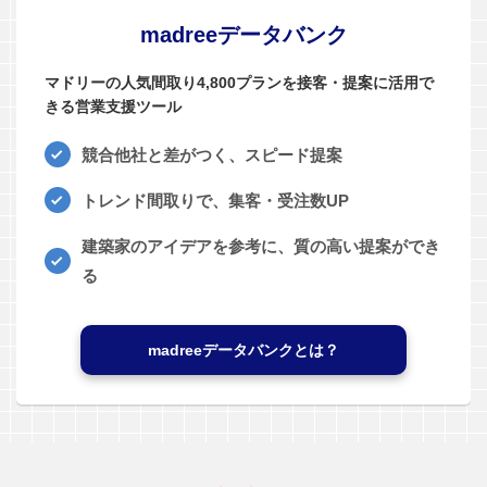
madreeデータバンク
マドリーの人気間取り4,800プランを接客・提案に活用で
きる営業支援ツール
競合他社と差がつく、スピード提案
トレンド間取りで、集客・受注数UP
建築家のアイデアを参考に、質の高い提案ができ
る
madreeデータバンクとは？