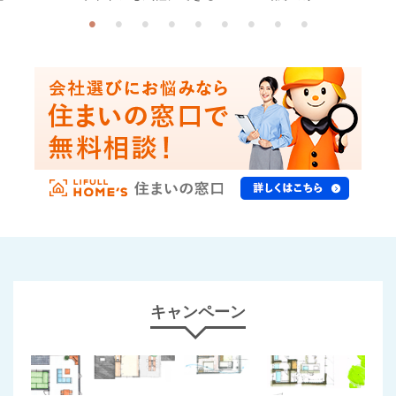
キャンペーン