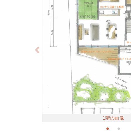
1階の画像