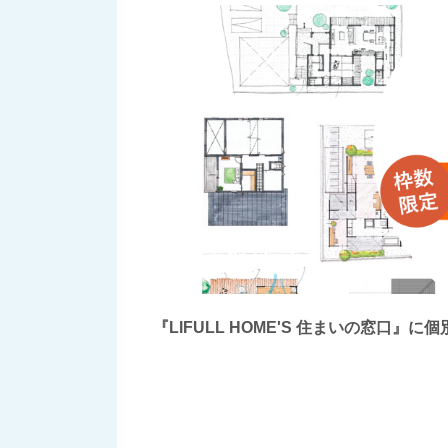
『LIFULL HOME'S 住まいの窓