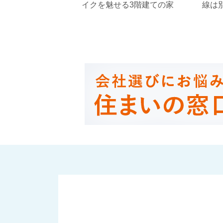
イクを魅せる3階建ての家
線は