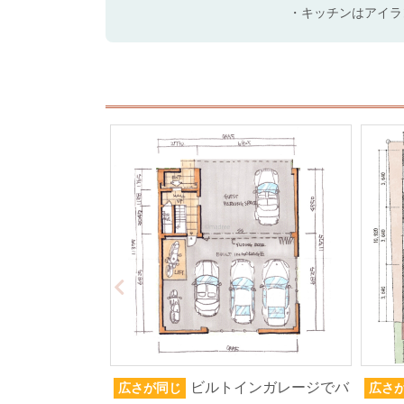
・キッチンはアイラ
ビルトインガレージでバ
広さが同じ
広さ