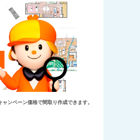
後にキャンペーン価格で間取り作成できます。