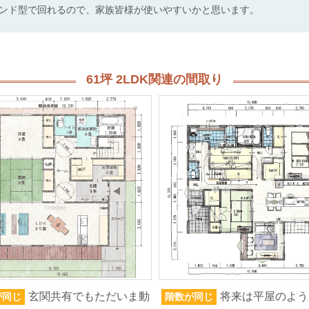
ンド型で回れるので、家族皆様が使いやすいかと思います。
61坪 2LDK関連の間取り
玄関共有でもただいま動
将来は平屋のよう
が同じ
階数が同じ