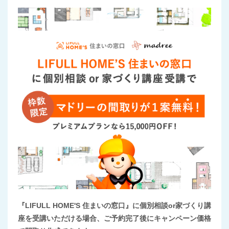
『LIFULL HOME'S 住まいの窓口』に個別相談or家づくり講
座を受講いただける場合、ご予約完了後にキャンペーン価格