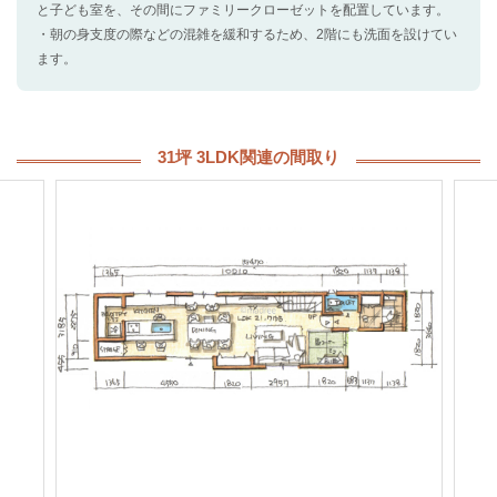
と子ども室を、その間にファミリークローゼットを配置しています。
・朝の身支度の際などの混雑を緩和するため、2階にも洗面を設けてい
ます。
31坪 3LDK関連の間取り