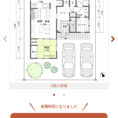
1階の画像
全国対応になりました