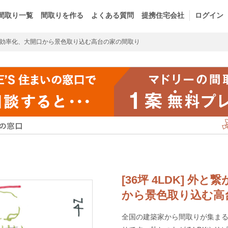
間取り一覧
間取りを作る
よくある質問
提携住宅会社
ログイン
効率化、大開口から景色取り込む高台の家の間取り
[36坪 4LDK] 
から景色取り込む高
全国の建築家から間取りが集まるm