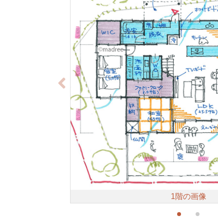
1階の画像