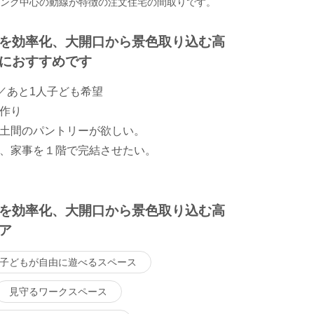
ビング中心の動線が特徴の注文住宅の間取りです。
を効率化、大開口から景色取り込む高
におすすめです
／あと1人子ども希望
作り
土間のパントリーが欲しい。
、家事を１階で完結させたい。
を効率化、大開口から景色取り込む高
ア
子どもが自由に遊べるスペース
見守るワークスペース