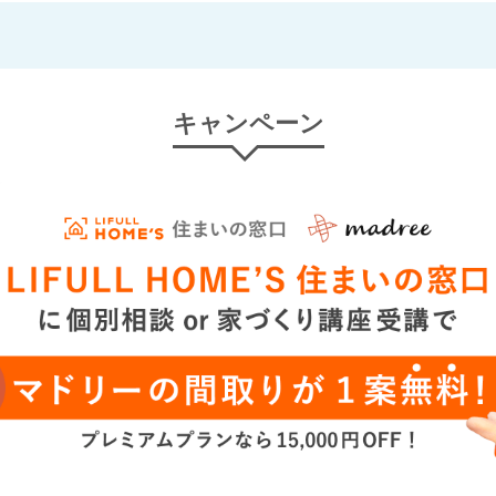
キャンペーン