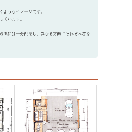
くようなイメージです。
っています。
通風には十分配慮し、異なる方向にそれぞれ窓を