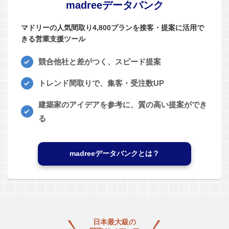
madreeデータバンク
マドリーの人気間取り4,800プランを接客・提案に活用で
きる営業支援ツール
競合他社と差がつく、スピード提案
トレンド間取りで、集客・受注数UP
建築家のアイデアを参考に、質の高い提案ができ
る
madreeデータバンクとは？
日本最大級の