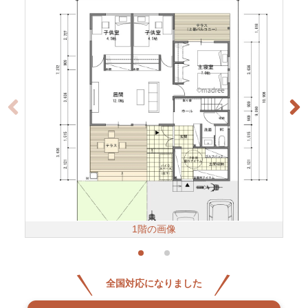
1階の画像
全国対応になりました