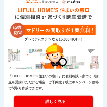
『LIFULL HOME'S 住まいの窓口』に個別相談or家づくり講
座を受講いただける場合、ご予約完了後にキャンペーン価格
で間取り作成できます。
詳しく見る