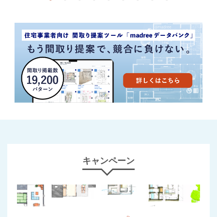
キャンペーン