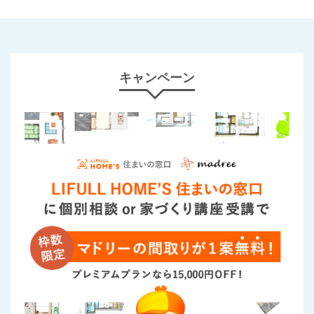
キャンペーン