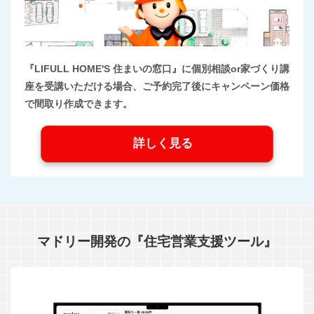
『LIFULL HOME'S 住まいの窓口』に個別相談or家づくり講
座を受講いただける場合、ご予約完了後にキャンペーン価格
で間取り作成できます。
詳しく見る
マドリー開発の『住宅営業支援ツール』