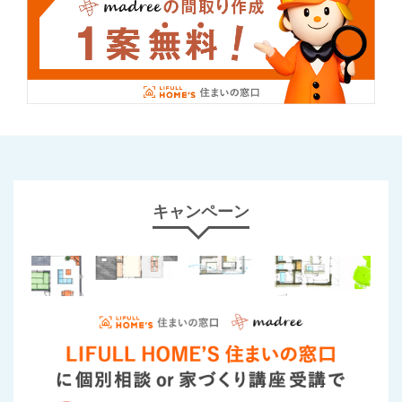
キャンペーン