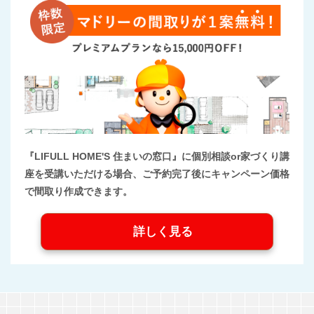
『LIFULL HOME'S 住まいの窓口』に個別相談or家づくり講
座を受講いただける場合、ご予約完了後にキャンペーン価格
で間取り作成できます。
詳しく見る