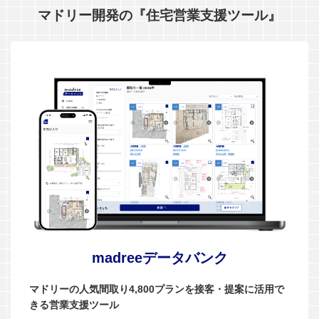
マドリー開発の『住宅営業支援ツール』
madreeデータバンク
マドリーの人気間取り4,800プランを接客・提案に活用で
きる営業支援ツール