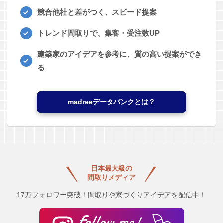
競合他社と差がつく、スピード提案
トレンド間取りで、集客・受注数UP
建築家のアイデアを参考に、質の高い提案ができ
る
madreeデータバンクとは？
日本最大級の
間取りメディア
17万フォロワー突破！間取りや家づくりアイデアを配信中！