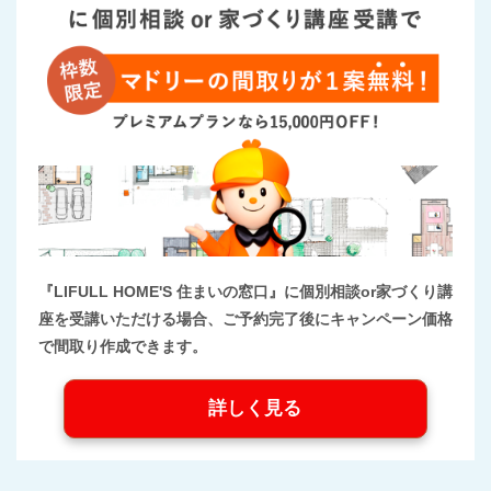
『LIFULL HOME'S 住まいの窓口』に個別相談or家づくり講
座を受講いただける場合、ご予約完了後にキャンペーン価格
で間取り作成できます。
詳しく見る