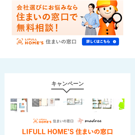
キャンペーン