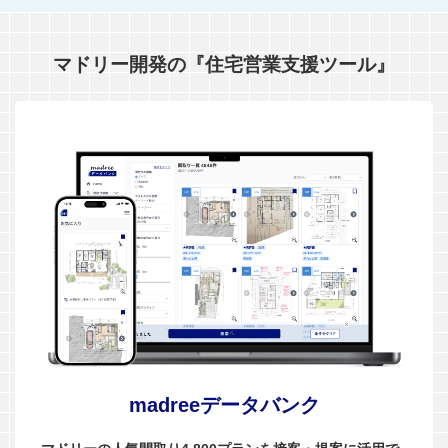
マドリー開発の『住宅営業支援ツール』
madreeデータバンク