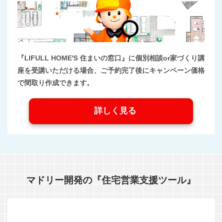
『LIFULL HOME'S 住まいの窓口』に個別相談or家づくり講
座を受講いただける場合、ご予約完了後にキャンペーン価格
で間取り作成できます。
詳しく見る
マドリー開発の『住宅営業支援ツール』