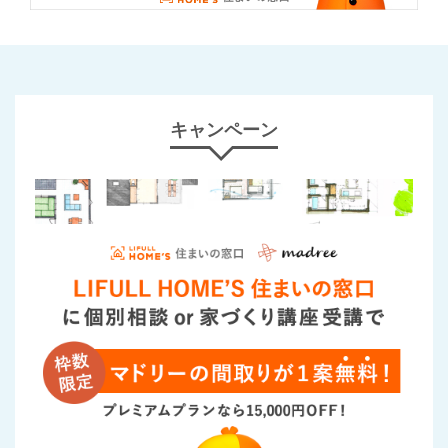
キャンペーン