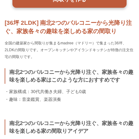
[36坪 2LDK] 南北2つのバルコニーから光降り注
ぐ、家族各々の趣味を楽しめる家の間取り
全国の建築家から間取りが集まるmadree（マドリー）で集まった36坪、
2LDKの間取りです。オープンキッチンやアイランドキッチンが特徴の注文住
宅の間取りです。
南北2つのバルコニーから光降り注ぐ、家族各々の趣
味を楽しめる家はこのような方におすすめです
・家族構成：30代共働き夫婦、子ども0歳
・趣味：音楽鑑賞、楽器演奏
南北2つのバルコニーから光降り注ぐ、家族各々の趣
味を楽しめる家の間取りアイデア