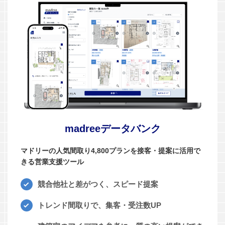
madreeデータバンク
マドリーの人気間取り4,800プランを接客・提案に活用で
きる営業支援ツール
競合他社と差がつく、スピード提案
トレンド間取りで、集客・受注数UP