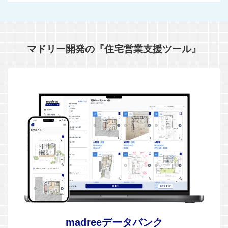
マドリー開発の『住宅営業支援ツール』
madreeデータバンク