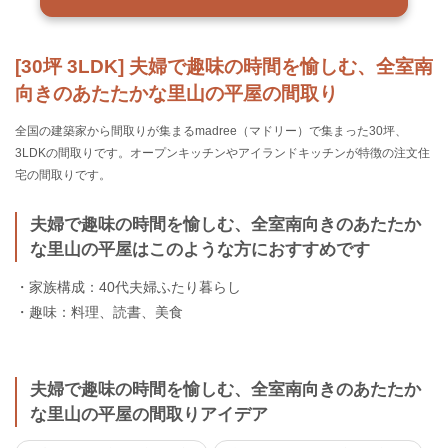
[30坪 3LDK] 夫婦で趣味の時間を愉しむ、全室南
向きのあたたかな里山の平屋の間取り
全国の建築家から間取りが集まるmadree（マドリー）で集まった30坪、
3LDKの間取りです。オープンキッチンやアイランドキッチンが特徴の注文住
宅の間取りです。
夫婦で趣味の時間を愉しむ、全室南向きのあたたか
な里山の平屋はこのような方におすすめです
・家族構成：40代夫婦ふたり暮らし
・趣味：料理、読書、美食
夫婦で趣味の時間を愉しむ、全室南向きのあたたか
な里山の平屋の間取りアイデア