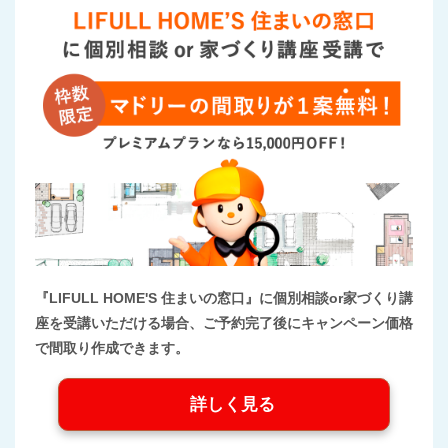
『LIFULL HOME'S 住まいの窓口』に個別相談or家づくり講
座を受講いただける場合、ご予約完了後にキャンペーン価格
で間取り作成できます。
詳しく見る