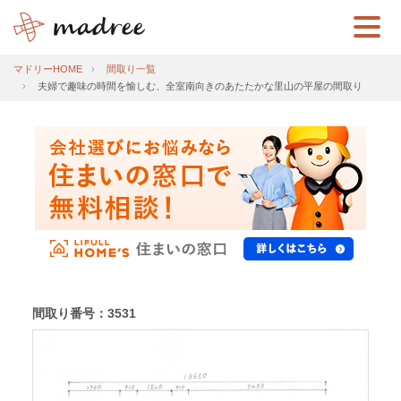
マドリーHOME
間取り一覧
夫婦で趣味の時間を愉しむ、全室南向きのあたたかな里山の平屋の間取り
間取り番号：3531