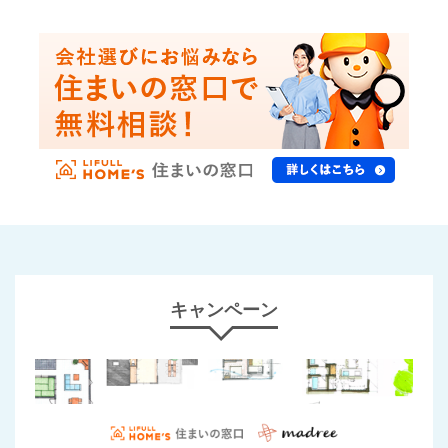
キャンペーン