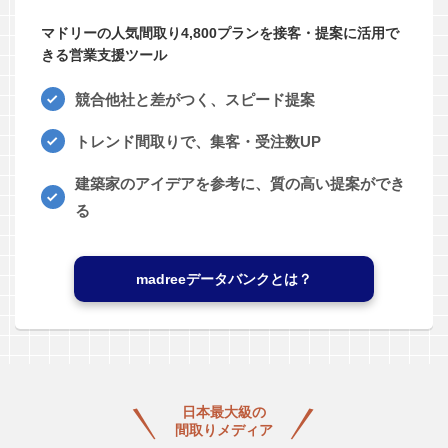
マドリーの人気間取り4,800プランを接客・提案に活用で
きる営業支援ツール
競合他社と差がつく、スピード提案
トレンド間取りで、集客・受注数UP
建築家のアイデアを参考に、質の高い提案ができ
る
madreeデータバンクとは？
日本最大級の
間取りメディア