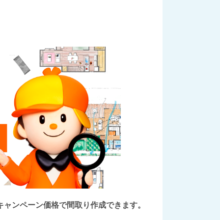
後にキャンペーン価格で間取り作成できます。