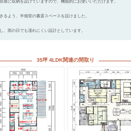
部屋に収納を設けていますので、機能的にお使いいただけます。
きるよう、半個室の書斎スペースを設けました。
し、雨の日でも濡れにくい設計としています。
35坪 4LDK関連の間取り