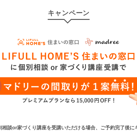
キャンペーン
口』に個別相談or家づくり講座を受講いただける場合、ご予約完了