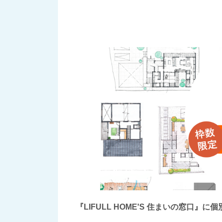
『LIFULL HOME'S 住まいの窓