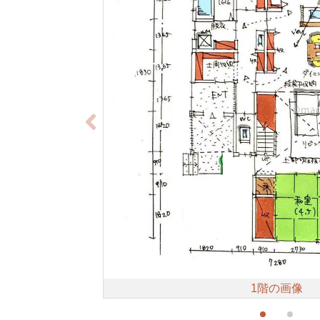
1階の画像