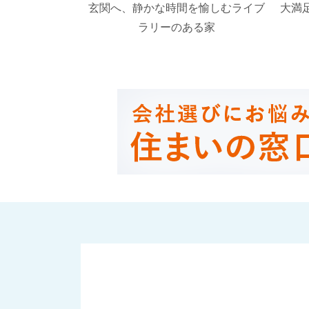
玄関へ、静かな時間を愉しむライブ
大満
ラリーのある家