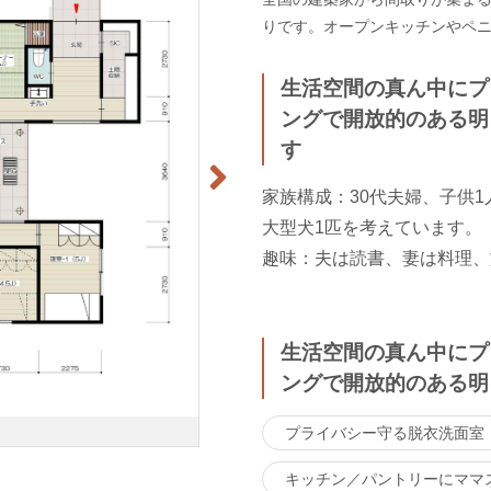
りです。オープンキッチンやペ
生活空間の真ん中にプ
ングで開放的のある明
す
家族構成：30代夫婦、子供1
大型犬1匹を考えています。
趣味：夫は読書、妻は料理、
生活空間の真ん中にプ
ングで開放的のある明
プライバシー守る脱衣洗面室
キッチン／パントリーにママ