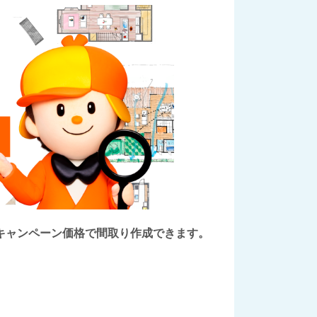
後にキャンペーン価格で間取り作成できます。