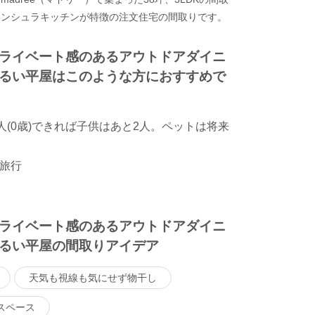
ニンシュラキッチンが特徴の注文住宅の間取りです。
ライベート感のあるアウトドアダイニ
るい平屋はこのような方におすすめで
人(0歳)できれば子供はあと2人。ペットは将来
旅行
ライベート感のあるアウトドアダイニ
るい平屋の間取りアイデア
天気も視線も気にせず物干し
スペース