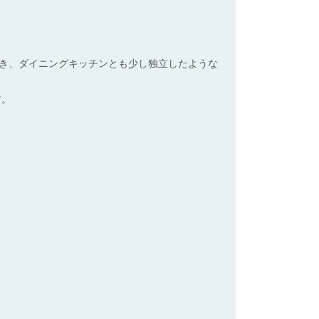
き、ダイニングキッチンとも少し独立したような
す。