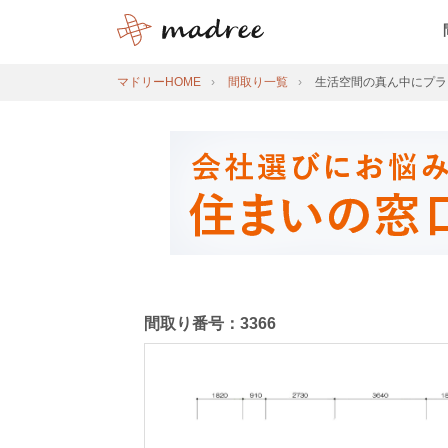
マドリーHOME
間取り一覧
生活空間の真ん中にプラ
間取り番号：3366