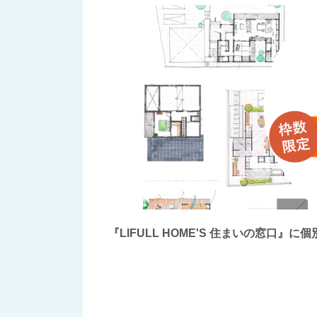
『LIFULL HOME'S 住まいの窓