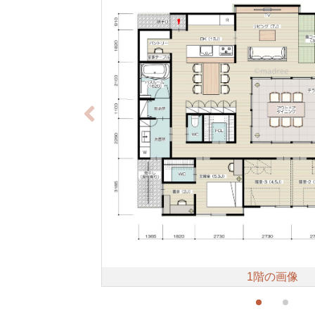
1階の画像