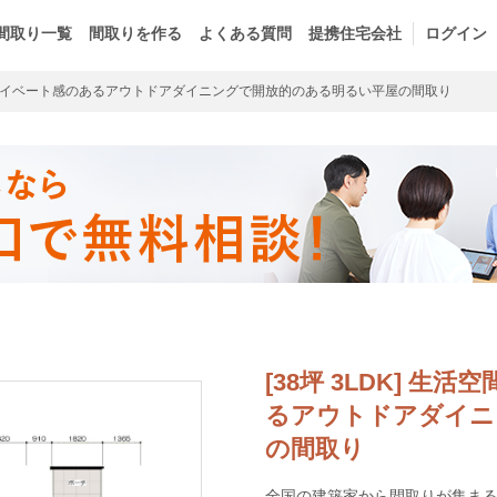
間取り一覧
間取りを作る
よくある質問
提携住宅会社
ログイン
イベート感のあるアウトドアダイニングで開放的のある明るい平屋の間取り
[38坪 3LDK] 
るアウトドアダイニ
の間取り
全国の建築家から間取りが集まるm