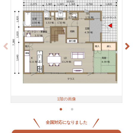
1階の画像
全国対応になりました