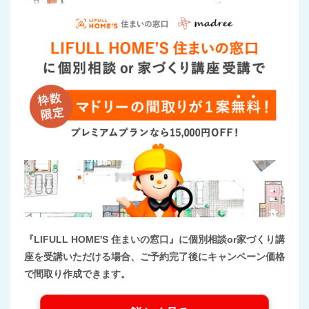
『LIFULL HOME'S 住まいの窓口』に個別相談or家づくり講
座を受講いただける場合、ご予約完了後にキャンペーン価格
で間取り作成できます。