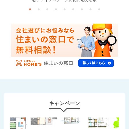
キャンペーン