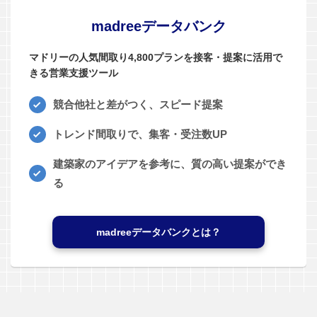
madreeデータバンク
マドリーの人気間取り4,800プランを接客・提案に活用で
きる営業支援ツール
競合他社と差がつく、スピード提案
トレンド間取りで、集客・受注数UP
建築家のアイデアを参考に、質の高い提案ができ
る
madreeデータバンクとは？