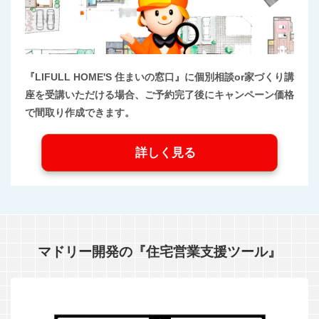
『LIFULL HOME'S 住まいの窓口』に個別相談or家づくり講
座を受講いただける場合、ご予約完了後にキャンペーン価格
で間取り作成できます。
詳しく見る
マドリー開発の『住宅営業支援ツール』