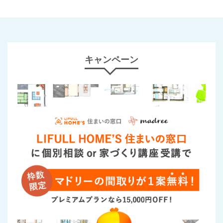
キャンペーン