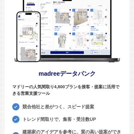
madreeデータバンク
マドリーの人気間取り4,800プランを接客・提案に活用で
きる営業支援ツール
競合他社と差がつく、スピード提案
トレンド間取りで、集客・受注数UP
建築家のアイデアを参考に、質の高い提案ができ